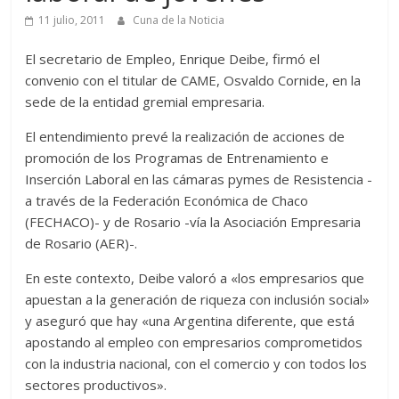
11 julio, 2011
Cuna de la Noticia
El secretario de Empleo, Enrique Deibe, firmó el
convenio con el titular de CAME, Osvaldo Cornide, en la
sede de la entidad gremial empresaria.
El entendimiento prevé la realización de acciones de
promoción de los Programas de Entrenamiento e
Inserción Laboral en las cámaras pymes de Resistencia -
a través de la Federación Económica de Chaco
(FECHACO)- y de Rosario -vía la Asociación Empresaria
de Rosario (AER)-.
En este contexto, Deibe valoró a «los empresarios que
apuestan a la generación de riqueza con inclusión social»
y aseguró que hay «una Argentina diferente, que está
apostando al empleo con empresarios comprometidos
con la industria nacional, con el comercio y con todos los
sectores productivos».