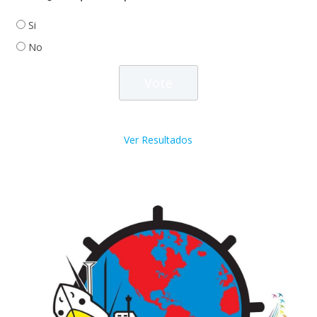
Si
No
Ver Resultados