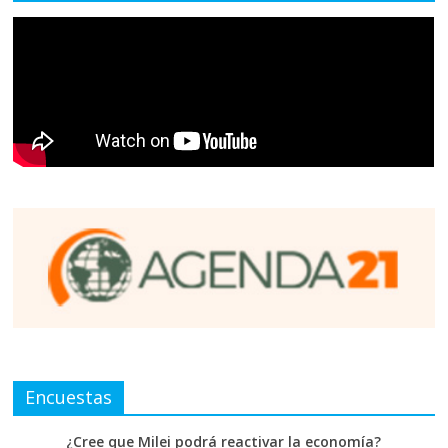
Encuestas
¿Cree que Milei podrá reactivar la economía?