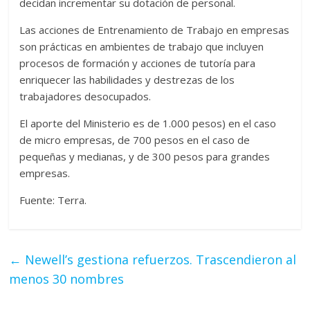
decidan incrementar su dotación de personal.
Las acciones de Entrenamiento de Trabajo en empresas
son prácticas en ambientes de trabajo que incluyen
procesos de formación y acciones de tutoría para
enriquecer las habilidades y destrezas de los
trabajadores desocupados.
El aporte del Ministerio es de 1.000 pesos) en el caso
de micro empresas, de 700 pesos en el caso de
pequeñas y medianas, y de 300 pesos para grandes
empresas.
Fuente: Terra.
←
Newell’s gestiona refuerzos. Trascendieron al
menos 30 nombres