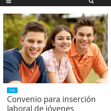
País
Convenio para inserción
laboral de jóvenes