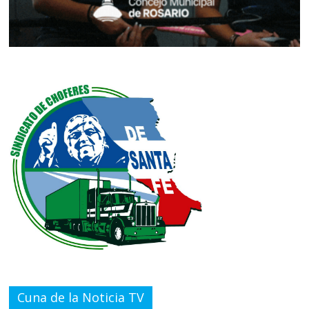
Cuna de la Noticia TV