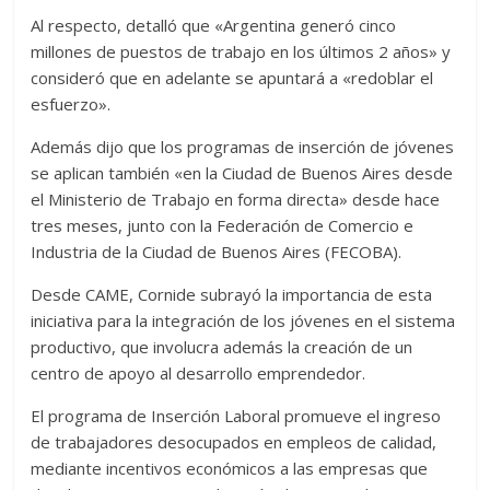
Al respecto, detalló que «Argentina generó cinco
millones de puestos de trabajo en los últimos 2 años» y
consideró que en adelante se apuntará a «redoblar el
esfuerzo».
Además dijo que los programas de inserción de jóvenes
se aplican también «en la Ciudad de Buenos Aires desde
el Ministerio de Trabajo en forma directa» desde hace
tres meses, junto con la Federación de Comercio e
Industria de la Ciudad de Buenos Aires (FECOBA).
Desde CAME, Cornide subrayó la importancia de esta
iniciativa para la integración de los jóvenes en el sistema
productivo, que involucra además la creación de un
centro de apoyo al desarrollo emprendedor.
El programa de Inserción Laboral promueve el ingreso
de trabajadores desocupados en empleos de calidad,
mediante incentivos económicos a las empresas que