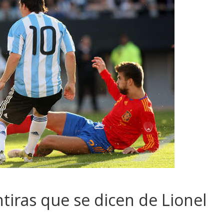
tiras que se dicen de Lionel