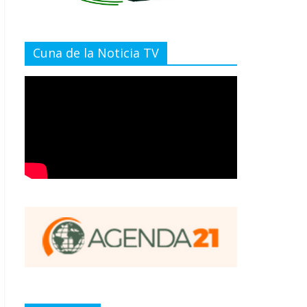
Cuna de la Noticia TV