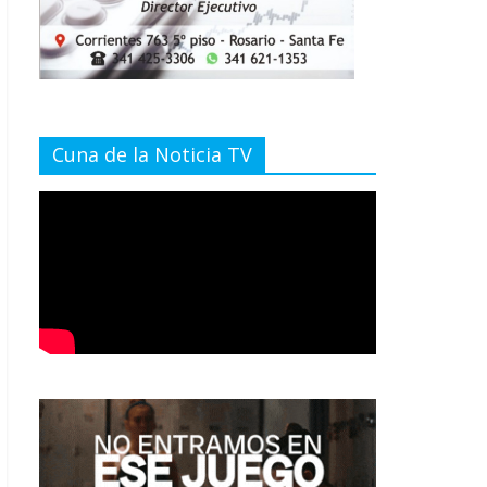
Cuna de la Noticia TV