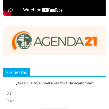
Encuestas
¿Cree que Milei podrá reactivar la economía?
Si
No