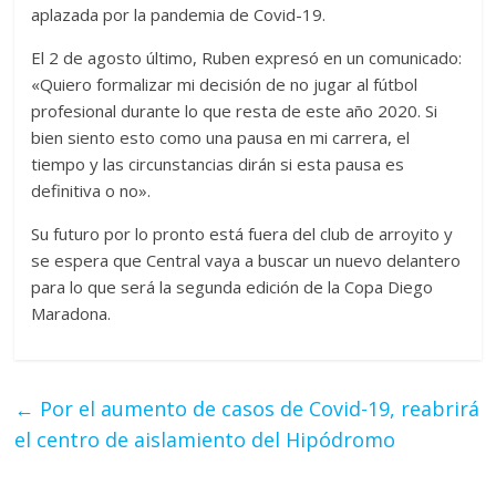
aplazada por la pandemia de Covid-19.
El 2 de agosto último, Ruben expresó en un comunicado:
«Quiero formalizar mi decisión de no jugar al fútbol
profesional durante lo que resta de este año 2020. Si
bien siento esto como una pausa en mi carrera, el
tiempo y las circunstancias dirán si esta pausa es
definitiva o no».
Su futuro por lo pronto está fuera del club de arroyito y
se espera que Central vaya a buscar un nuevo delantero
para lo que será la segunda edición de la Copa Diego
Maradona.
←
Por el aumento de casos de Covid-19, reabrirá
el centro de aislamiento del Hipódromo