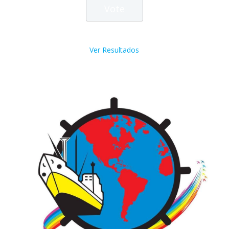
Ver Resultados