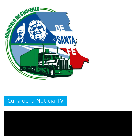
Cuna de la Noticia TV