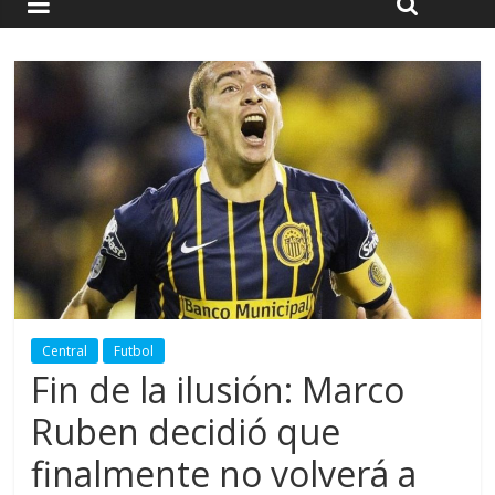
Central
Futbol
Fin de la ilusión: Marco
Ruben decidió que
finalmente no volverá a