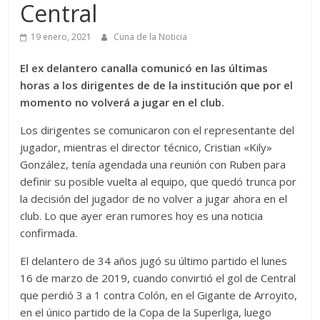
Central
19 enero, 2021
Cuna de la Noticia
El ex delantero canalla comunicó en las últimas
horas a los dirigentes de de la institución que por el
momento no volverá a jugar en el club.
Los dirigentes se comunicaron con el representante del
jugador, mientras el director técnico, Cristian «Kily»
González, tenía agendada una reunión con Ruben para
definir su posible vuelta al equipo, que quedó trunca por
la decisión del jugador de no volver a jugar ahora en el
club. Lo que ayer eran rumores hoy es una noticia
confirmada.
El delantero de 34 años jugó su último partido el lunes
16 de marzo de 2019, cuando convirtió el gol de Central
que perdió 3 a 1 contra Colón, en el Gigante de Arroyito,
en el único partido de la Copa de la Superliga, luego