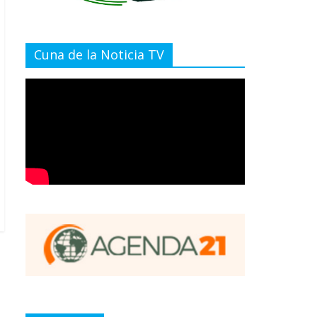
Cuna de la Noticia TV