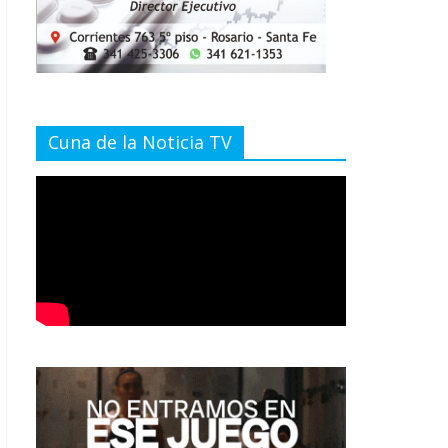
Cuna de la Noticia TV