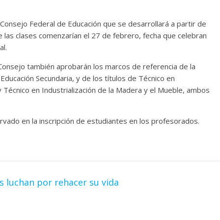
Consejo Federal de Educación que se desarrollará a partir de
ue las clases comenzarían el 27 de febrero, fecha que celebran
al.
 Consejo también aprobarán los marcos de referencia de la
 Educación Secundaria, y de los títulos de Técnico en
 Técnico en Industrialización de la Madera y el Mueble, ambos
rvado en la inscripción de estudiantes en los profesorados.
s luchan por rehacer su vida