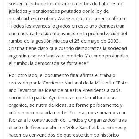
sostenimiento de los dos incrementos de haberes de
jubilados y pensionados pautados por la ley de
movilidad; entre otros. Asimismo, el documento afirma:
“Todos los avances logrados en este año demuestran
que nuestra Presidenta avanzó en la profundización del
rumbo de la gestión iniciada el 25 de mayo de 2003.
Cristina tiene claro que cuando democratiza la sociedad
argentina, se profundiza el modelo. Y cuando profundiza
el rumbo, la democracia se fortalece.”
Por otro lado, el documento final afirma el trabajo
realizado por la Corriente Nacional de la Militancia: “Este
año llevamos las ideas de nuestra Presidenta a cada
rincón de la patria. Ayudamos a que la militancia se
organice, se nutra de ideas, se forme políticamente y
actúe mancomunadamente. Por eso, nos sumamos con
fuerza a la construcción de “Unidos y Organizados” tras
el acto de fines de abril en Vélez Sarsfield. Lo hicimos y
hacemos convencidos de que este tiempo histórico