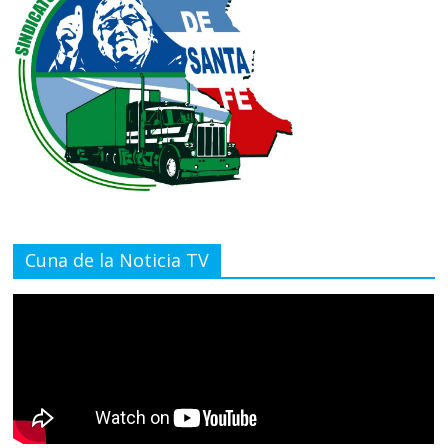
Cuna de la Noticia TV