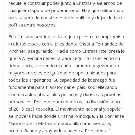
requiere construir poder junto a Cristina y alejarnos de
cualquier disputa de poder interna. Hay que militar más
hacia afuera de nuestro espacio político y dejar de hacer
política entre nosotros.”
En el mismo sentido, el trabajo expresa su compromiso
irrefutable para con la presidenta Cristina Fernández de
Kirchner, asegurando: “Nadie como Cristina interpreta lo
que la Argentina necesita para seguir fortaleciendo su
democracia, creciendo económicamente y generando
mayores niveles de igualdad de oportunidades para
todos los argentinos. Su capacidad de liderazgo fue
fundamental para transformar el país, sobrellevando
innumerables obstáculos políticos y durísimas pruebas
personales. Por eso, para nosotros, la discusión sobre
el 2015 está resuelta. El movimiento nacional y popular
se moverá hacia donde Cristina lo indique. Y la Corriente
Nacional de la Militancia estará allí, como siempre,
acompañando y apoyando a nuestra Presidenta.”