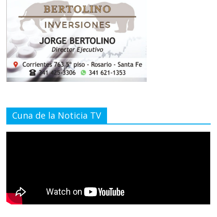
Cuna de la Noticia TV