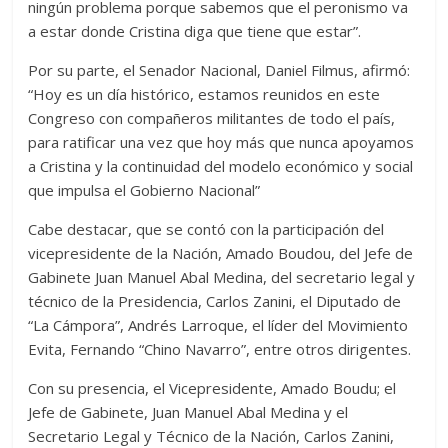
ningún problema porque sabemos que el peronismo va
a estar donde Cristina diga que tiene que estar”.
Por su parte, el Senador Nacional, Daniel Filmus, afirmó:
“Hoy es un día histórico, estamos reunidos en este
Congreso con compañeros militantes de todo el país,
para ratificar una vez que hoy más que nunca apoyamos
a Cristina y la continuidad del modelo económico y social
que impulsa el Gobierno Nacional”
Cabe destacar, que se contó con la participación del
vicepresidente de la Nación, Amado Boudou, del Jefe de
Gabinete Juan Manuel Abal Medina, del secretario legal y
técnico de la Presidencia, Carlos Zanini, el Diputado de
“La Cámpora”, Andrés Larroque, el líder del Movimiento
Evita, Fernando “Chino Navarro”, entre otros dirigentes.
Con su presencia, el Vicepresidente, Amado Boudu; el
Jefe de Gabinete, Juan Manuel Abal Medina y el
Secretario Legal y Técnico de la Nación, Carlos Zanini,