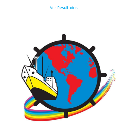
Ver Resultados