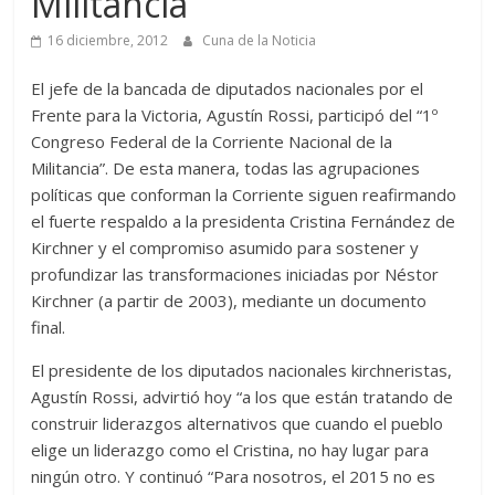
Militancia
16 diciembre, 2012
Cuna de la Noticia
El jefe de la bancada de diputados nacionales por el
Frente para la Victoria, Agustín Rossi, participó del “1º
Congreso Federal de la Corriente Nacional de la
Militancia”. De esta manera, todas las agrupaciones
políticas que conforman la Corriente siguen reafirmando
el fuerte respaldo a la presidenta Cristina Fernández de
Kirchner y el compromiso asumido para sostener y
profundizar las transformaciones iniciadas por Néstor
Kirchner (a partir de 2003), mediante un documento
final.
El presidente de los diputados nacionales kirchneristas,
Agustín Rossi, advirtió hoy “a los que están tratando de
construir liderazgos alternativos que cuando el pueblo
elige un liderazgo como el Cristina, no hay lugar para
ningún otro. Y continuó “Para nosotros, el 2015 no es