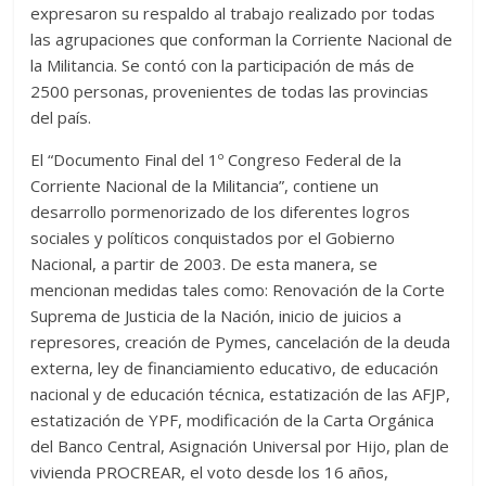
expresaron su respaldo al trabajo realizado por todas
las agrupaciones que conforman la Corriente Nacional de
la Militancia. Se contó con la participación de más de
2500 personas, provenientes de todas las provincias
del país.
El “Documento Final del 1º Congreso Federal de la
Corriente Nacional de la Militancia”, contiene un
desarrollo pormenorizado de los diferentes logros
sociales y políticos conquistados por el Gobierno
Nacional, a partir de 2003. De esta manera, se
mencionan medidas tales como: Renovación de la Corte
Suprema de Justicia de la Nación, inicio de juicios a
represores, creación de Pymes, cancelación de la deuda
externa, ley de financiamiento educativo, de educación
nacional y de educación técnica, estatización de las AFJP,
estatización de YPF, modificación de la Carta Orgánica
del Banco Central, Asignación Universal por Hijo, plan de
vivienda PROCREAR, el voto desde los 16 años,