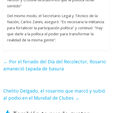
sentido”
Del mismo modo, el Secretario Legal y Técnico de la
Nación, Carlos Zanini, aseguró: “Es necesaria la militancia
para fortalecer la participación política” y continuó: “Hay
que darle a la política el poder para transformar la
realidad de la misma gente”.
←
Por el feriado del Día del Recolector, Rosario
amaneció tapada de basura
Chelito Delgado, el rosarino que marcó y subió
al podio en el Mundial de Clubes
→