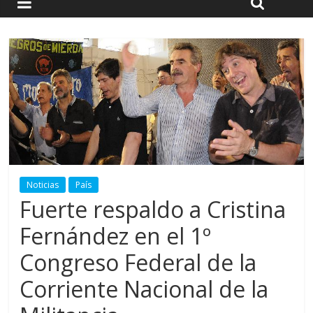
Noticias
País
Fuerte respaldo a Cristina
Fernández en el 1º
Congreso Federal de la
Corriente Nacional de la