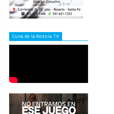
Cuna de la Noticia TV