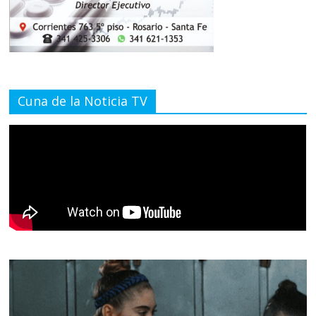
Cuna de la Noticia TV