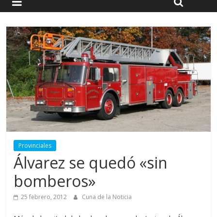
Provinciales
Álvarez se quedó «sin
bomberos»
25 febrero, 2012
Cuna de la Noticia