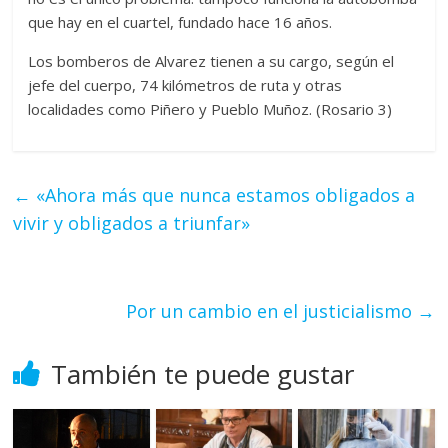
que hay en el cuartel, fundado hace 16 años.
Los bomberos de Alvarez tienen a su cargo, según el
jefe del cuerpo, 74 kilómetros de ruta y otras
localidades como Piñero y Pueblo Muñoz. (Rosario 3)
←
«Ahora más que nunca estamos obligados a
vivir y obligados a triunfar»
Por un cambio en el justicialismo
→
También te puede gustar