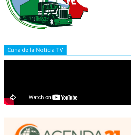
Cuna de la Noticia TV