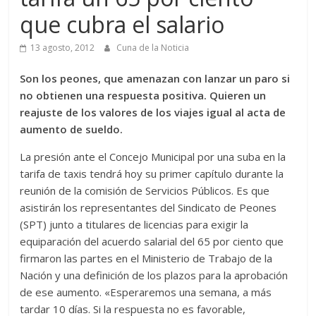
que cubra el salario
13 agosto, 2012
Cuna de la Noticia
Son los peones, que amenazan con lanzar un paro si
no obtienen una respuesta positiva. Quieren un
reajuste de los valores de los viajes igual al acta de
aumento de sueldo.
La presión ante el Concejo Municipal por una suba en la
tarifa de taxis tendrá hoy su primer capítulo durante la
reunión de la comisión de Servicios Públicos. Es que
asistirán los representantes del Sindicato de Peones
(SPT) junto a titulares de licencias para exigir la
equiparación del acuerdo salarial del 65 por ciento que
firmaron las partes en el Ministerio de Trabajo de la
Nación y una definición de los plazos para la aprobación
de ese aumento. «Esperaremos una semana, a más
tardar 10 días. Si la respuesta no es favorable,