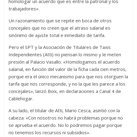
homologar un acuerdo que es entre la patronal y los
trabajadores».
Un razonamiento que se repite en boca de otros
concejales que no creen que el atraso salarial es
sinónimo de ajuste total e inmediato de tarifa.
Pero el SPT y la Asociación de Titulares de Taxis
Independientes (Atti) no piensan lo mismo y le meten
presión al Palacio Vasallo. «Homologamos el acuerdo
salarial, en función del valor de la ficha cada cien metros,
porque era el único mecanismo para que nos otorguen la
tarifa que nos corresponde, y no la que les parece a los
concejales», lanzó Boix, en declaraciones a Canal 4 de
Cablehogar.
A su lado, el titular de Atti, Mario Cesca, asintió con la
cabeza: «Con nosotros no habrá problemas porque no
se aprueba el acuerdo. No lo podremos pagar porque
no tenemos los recursos ni subsidios».