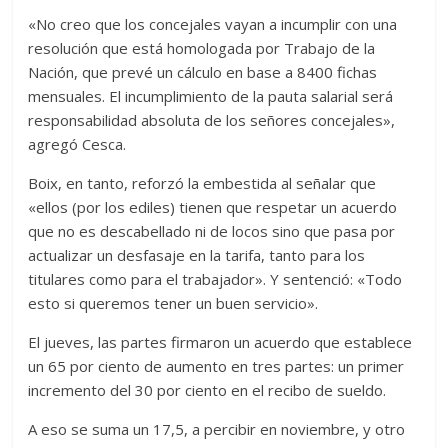
«No creo que los concejales vayan a incumplir con una
resolución que está homologada por Trabajo de la
Nación, que prevé un cálculo en base a 8400 fichas
mensuales. El incumplimiento de la pauta salarial será
responsabilidad absoluta de los señores concejales»,
agregó Cesca.
Boix, en tanto, reforzó la embestida al señalar que
«ellos (por los ediles) tienen que respetar un acuerdo
que no es descabellado ni de locos sino que pasa por
actualizar un desfasaje en la tarifa, tanto para los
titulares como para el trabajador». Y sentenció: «Todo
esto si queremos tener un buen servicio».
El jueves, las partes firmaron un acuerdo que establece
un 65 por ciento de aumento en tres partes: un primer
incremento del 30 por ciento en el recibo de sueldo.
A eso se suma un 17,5, a percibir en noviembre, y otro