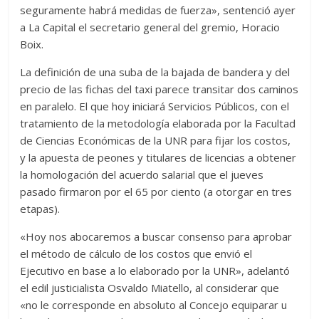
seguramente habrá medidas de fuerza», sentenció ayer
a La Capital el secretario general del gremio, Horacio
Boix.
La definición de una suba de la bajada de bandera y del
precio de las fichas del taxi parece transitar dos caminos
en paralelo. El que hoy iniciará Servicios Públicos, con el
tratamiento de la metodología elaborada por la Facultad
de Ciencias Económicas de la UNR para fijar los costos,
y la apuesta de peones y titulares de licencias a obtener
la homologación del acuerdo salarial que el jueves
pasado firmaron por el 65 por ciento (a otorgar en tres
etapas).
«Hoy nos abocaremos a buscar consenso para aprobar
el método de cálculo de los costos que envió el
Ejecutivo en base a lo elaborado por la UNR», adelantó
el edil justicialista Osvaldo Miatello, al considerar que
«no le corresponde en absoluto al Concejo equiparar u