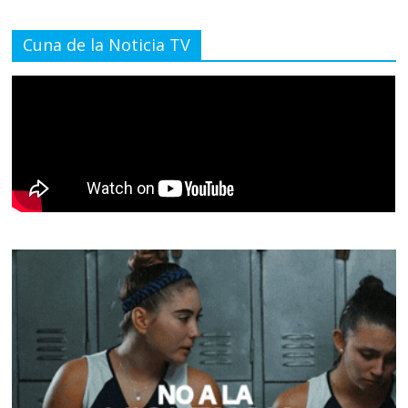
Cuna de la Noticia TV