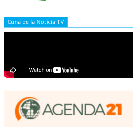
Cuna de la Noticia TV