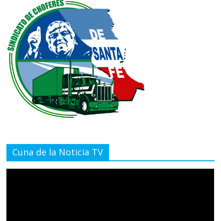
Cuna de la Noticia TV