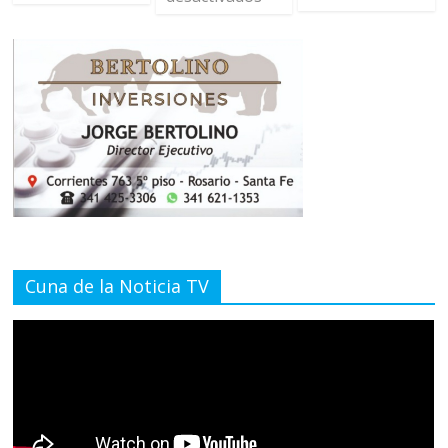
Cuna de la Noticia TV