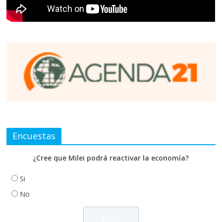
Encuestas
¿Cree que Milei podrá reactivar la economía?
Si
No