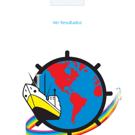
Ver Resultados