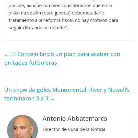
posible, aunque también consideramos que en la
próxima sesión (este jueves) debemos darle
tratamiento a la reforma fiscal, no hay motivos para
seguir dilatando su debate”.
←
El Concejo lanzó un plan para acabar con
pintadas futboleras
Un show de goles Monumental: River y Newell’s
terminaron 3 a 3
→
Antonio Abbatemarco
Director de Cuna de la Noticia