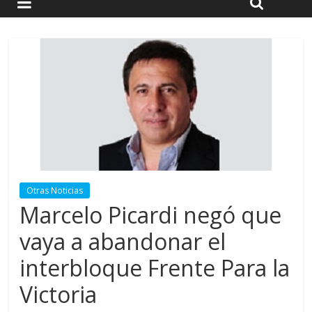
Otras Noticias
Marcelo Picardi negó que
vaya a abandonar el
interbloque Frente Para la
Victoria