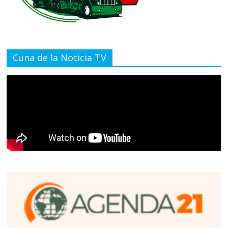
Cuna de la Noticia TV