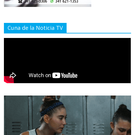
Cuna de la Noticia TV