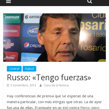
Central
Futbol
Russo: «Tengo fuerzas»
5 noviembre, 2012
Cuna de la Noticia
Hay conferencias de prensa que se esperan de una
manera particular, con más intrigas que otras. La de ayer
fue una de ellas. El empate en un gol contra Ferro, pero