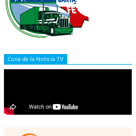
Cuna de la Noticia TV