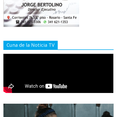
Cuna de la Noticia TV