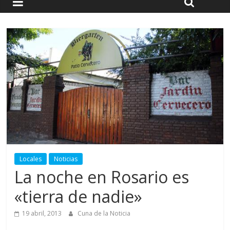
Locales
Noticias
La noche en Rosario es
«tierra de nadie»
19 abril, 2013
Cuna de la Noticia