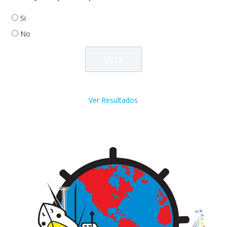
Si
No
Ver Resultados