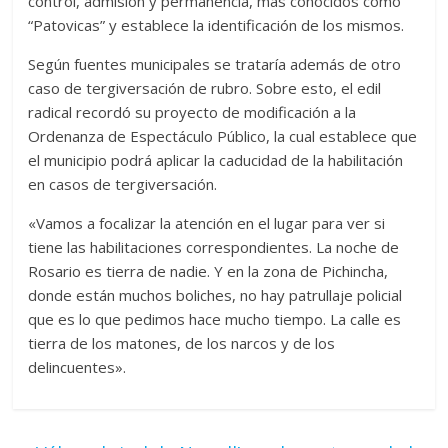
control, admisión y permanencia, más conocidos como
“Patovicas” y establece la identificación de los mismos.
Según fuentes municipales se trataría además de otro
caso de tergiversación de rubro. Sobre esto, el edil
radical recordó su proyecto de modificación a la
Ordenanza de Espectáculo Público, la cual establece que
el municipio podrá aplicar la caducidad de la habilitación
en casos de tergiversación.
«Vamos a focalizar la atención en el lugar para ver si
tiene las habilitaciones correspondientes. La noche de
Rosario es tierra de nadie. Y en la zona de Pichincha,
donde están muchos boliches, no hay patrullaje policial
que es lo que pedimos hace mucho tiempo. La calle es
tierra de los matones, de los narcos y de los
delincuentes».