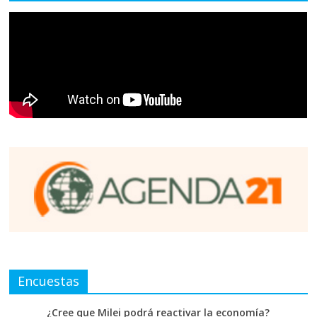
Encuestas
¿Cree que Milei podrá reactivar la economía?