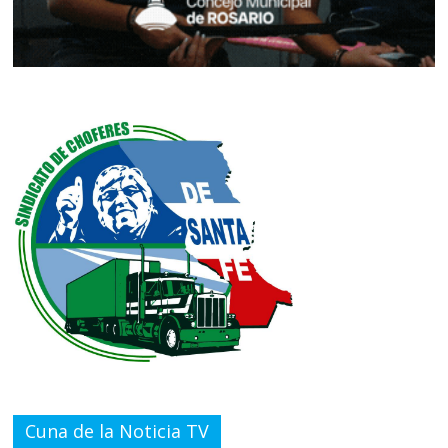
Cuna de la Noticia TV