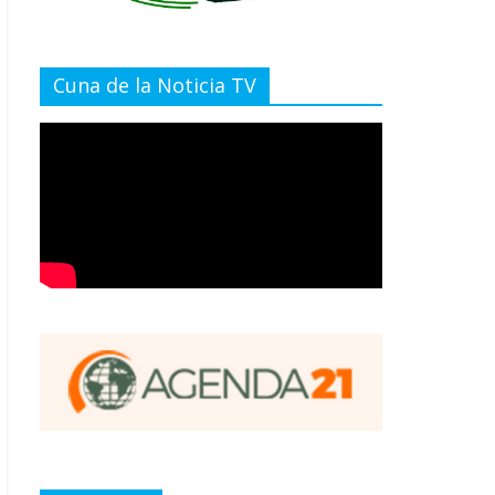
Cuna de la Noticia TV