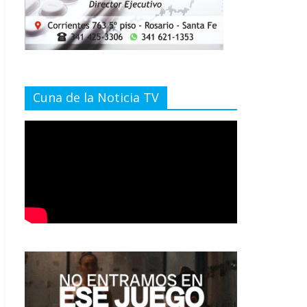
Cuna de la Noticia TV