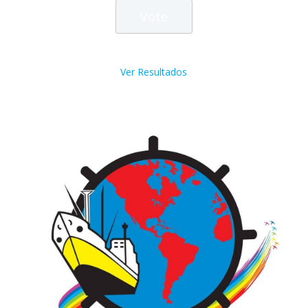
Ver Resultados