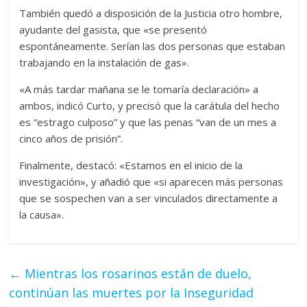
También quedó a disposición de la Justicia otro hombre,
ayudante del gasista, que «se presentó
espontáneamente. Serían las dos personas que estaban
trabajando en la instalación de gas».
«A más tardar mañana se le tomaría declaración» a
ambos, indicó Curto, y precisó que la carátula del hecho
es “estrago culposo” y que las penas “van de un mes a
cinco años de prisión”.
Finalmente, destacó: «Estamos en el inicio de la
investigación», y añadió que «si aparecen más personas
que se sospechen van a ser vinculados directamente a
la causa».
←
Mientras los rosarinos están de duelo,
continúan las muertes por la Inseguridad