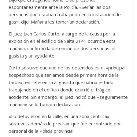
espontáneamente ante la Policía. «Serían las dos
personas que estaban trabajando en la instalación de
gas», dijo. Mañana les tomarían declaración.
El juez Juan Carlos Curto, a cargo de la causa por la
explosión en el edificio de Salta 2141 ocurrida esta
mañana, confirmó la detención de dos personas: el
gasista y un ayudante.
Curto sostuvo que uno de los detenidos es el «principal
sospechoso que teniamos desde primera hora de la
tarde», en referencia al gasista que habría estado
trabajando en el edificio donde ocurrió el trágico
accidente. Sin embargo, el juez indicó que «seguramente
mañana» se lo tomará declaración.
«Lo detuvieron en la calle, en una zona céntrica»,
sostuvo, además de precisar que fue encontrado por
personal de la Policía provincial.