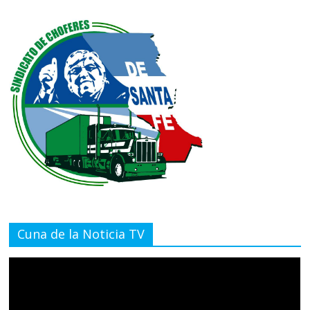
Cuna de la Noticia TV