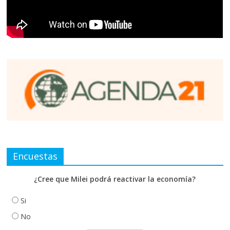
Encuestas
¿Cree que Milei podrá reactivar la economía?
Si
No