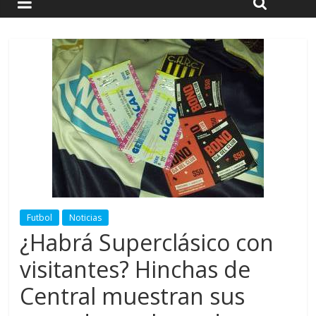
Futbol
Noticias
¿Habrá Superclásico con
visitantes? Hinchas de
Central muestran sus