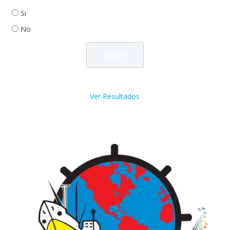
Si
No
Ver Resultados