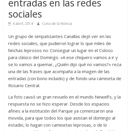
entradas en las redes
sociales
4 abril, 2014
Cuna de la Noticia
Un grupo de simpatizantes Canallas dejó ver en las
redes sociales, que pudieron lograr lo que miles de
hinchas leprosos no: Conseguir un lugar en el Coloso
para clásico del Domingo. «A ese chiquero vamos a ir y
se lo vamos a quemar, ¿Quién dijo qué no vamos?» reza
una de las frases que acompaña a la imagen de las
entradas (con bono incluido) y de fondo una camiseta de
Rosario Central.
La foto causó un gran revuelo en el mundo Newell’s, y la
respuesta no se hizo esperar. Desde los espacios
afines a la institución del Parque ya comenzaron una
movida, para que todos los que asistan el domingo al
estadio, lo hagan con camisetas leprosas, o de lo