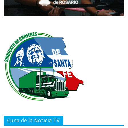
Cuna de la Noticia TV