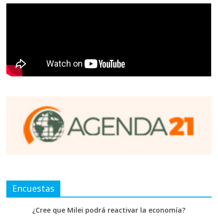
Encuestas
¿Cree que Milei podrá reactivar la economía?