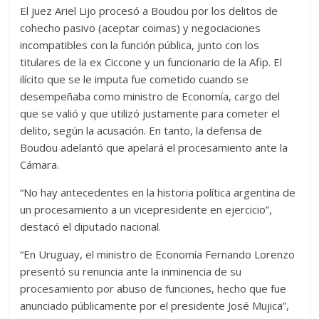
El juez Ariel Lijo procesó a Boudou por los delitos de
cohecho pasivo (aceptar coimas) y negociaciones
incompatibles con la función pública, junto con los
titulares de la ex Ciccone y un funcionario de la Afip. El
ilícito que se le imputa fue cometido cuando se
desempeñaba como ministro de Economía, cargo del
que se valió y que utilizó justamente para cometer el
delito, según la acusación. En tanto, la defensa de
Boudou adelantó que apelará el procesamiento ante la
Cámara.
“No hay antecedentes en la historia política argentina de
un procesamiento a un vicepresidente en ejercicio”,
destacó el diputado nacional.
“En Uruguay, el ministro de Economía Fernando Lorenzo
presentó su renuncia ante la inminencia de su
procesamiento por abuso de funciones, hecho que fue
anunciado públicamente por el presidente José Mujica”,