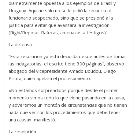
diametralmente opuesta a los ejemplos de Brasil y
Uruguay. Aquí no sólo no se le pidió la renuncia al
funcionario sospechado, sino que se presionó a la
justicia para evitar que avanzara la investigación
(Righi/Reposo, Rafecas, amenazas a testigos)”.
La defensa
“Esta resolución ya está decidida desde antes de tomar
las indagatorias, el escrito tiene 300 páginas”, observó
abogado del vicepresidente Amado Boudou, Diego
Pirota, quien apelará el procesamiento.
«No estamos sorprendidos porque desde el primer
momento vimos todo lo que viene pasando en la causa,
y advertimos un montón de circunstancias que no tienen
nada que ver con los procedimientos que debe tener
una causa», manifestó.
La resolución