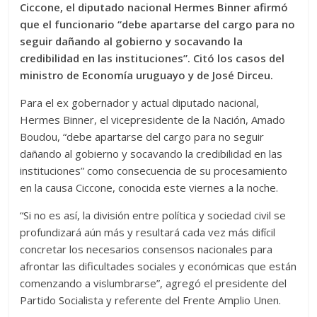
Ciccone, el diputado nacional Hermes Binner afirmó
que el funcionario “debe apartarse del cargo para no
seguir dañando al gobierno y socavando la
credibilidad en las instituciones”. Citó los casos del
ministro de Economía uruguayo y de José Dirceu.
Para el ex gobernador y actual diputado nacional,
Hermes Binner, el vicepresidente de la Nación, Amado
Boudou, “debe apartarse del cargo para no seguir
dañando al gobierno y socavando la credibilidad en las
instituciones” como consecuencia de su procesamiento
en la causa Ciccone, conocida este viernes a la noche.
“Si no es así, la división entre política y sociedad civil se
profundizará aún más y resultará cada vez más difícil
concretar los necesarios consensos nacionales para
afrontar las dificultades sociales y económicas que están
comenzando a vislumbrarse”, agregó el presidente del
Partido Socialista y referente del Frente Amplio Unen.