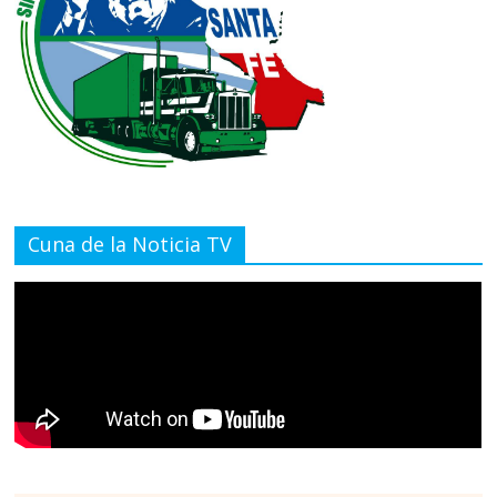
Cuna de la Noticia TV