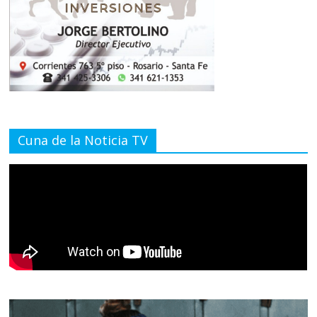
Cuna de la Noticia TV