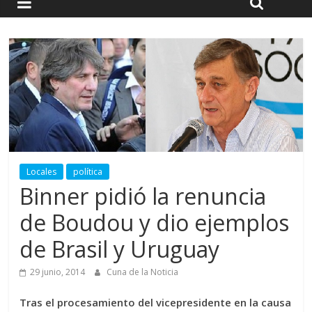
Locales
política
Binner pidió la renuncia
de Boudou y dio ejemplos
de Brasil y Uruguay
29 junio, 2014
Cuna de la Noticia
Tras el procesamiento del vicepresidente en la causa