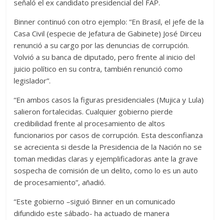
señaló el ex candidato presidencial del FAP.
Binner continuó con otro ejemplo: “En Brasil, el jefe de la
Casa Civil (especie de Jefatura de Gabinete) José Dirceu
renunció a su cargo por las denuncias de corrupción.
Volvió a su banca de diputado, pero frente al inicio del
juicio político en su contra, también renunció como
legislador”.
“En ambos casos la figuras presidenciales (Mujica y Lula)
salieron fortalecidas. Cualquier gobierno pierde
credibilidad frente al procesamiento de altos
funcionarios por casos de corrupción. Esta desconfianza
se acrecienta si desde la Presidencia de la Nación no se
toman medidas claras y ejemplificadoras ante la grave
sospecha de comisión de un delito, como lo es un auto
de procesamiento”, añadió.
“Este gobierno –siguió Binner en un comunicado
difundido este sábado- ha actuado de manera