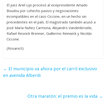
El juez Ariel Lijo procesó al vicepresidente Amado
Boudou por cohecho pasivo y negociaciones
incompatibles en el caso Ciccone, en un hecho sin
precedentes en el país. El magistrado también acusó a
José María Nuñez Carmona, Alejandro Vandenbroele,
Rafael Resnick Brenner, Guillermo Reinwick y Nicolás
Ciccone.
(Rosario3)
←
El municipio va ahora por el carril exclusivo
en avenida Alberdi
Otra maratón: el premio es la vida
→