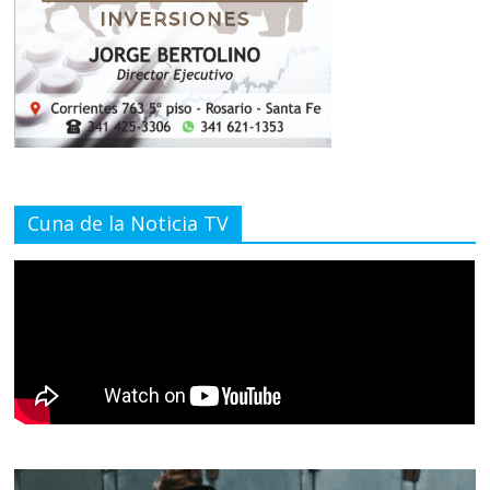
Cuna de la Noticia TV