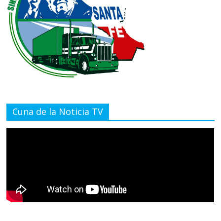
Cuna de la Noticia TV