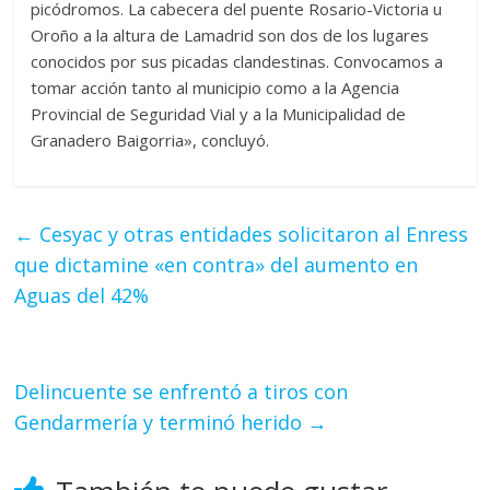
picódromos. La cabecera del puente Rosario-Victoria u
Oroño a la altura de Lamadrid son dos de los lugares
conocidos por sus picadas clandestinas. Convocamos a
tomar acción tanto al municipio como a la Agencia
Provincial de Seguridad Vial y a la Municipalidad de
Granadero Baigorria», concluyó.
←
Cesyac y otras entidades solicitaron al Enress
que dictamine «en contra» del aumento en
Aguas del 42%
Delincuente se enfrentó a tiros con
Gendarmería y terminó herido
→