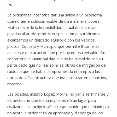
PRO.
La ordenanza intentaba dar una salida a un problema
que no tiene solución visible de otra manera. López
Molina recordó la imposibilidad actual de llevar las
picadas al Autódromo Municipal. «Con el Autódromo
alcanzamos un delicado equilibrio con los vecinos,
pilotos, Concejo y Municipio que permite 8 carreras
anuales y ese acuerdo hoy por hoy no es revisable. Sin
contar que la Municipalidad aún no ha cumplido con su
parte dado que no realizó ni las obras de mitigación de
ruidos a que se había comprometido ni tampoco las
obras de infraestructura que iba a realizar en el barrio»,
recordó.
Las picadas, insistió López Molina, no van a terminarse y
es necesario que el municipio les dé un lugar para
realizarlas sin peligro. «Es irresponsable que el Municipio
no acate la ordenanza ya aprobada y disponga de los