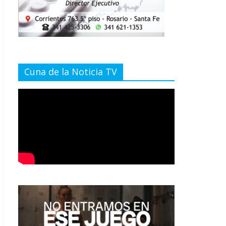
Cuna de la Noticia TV