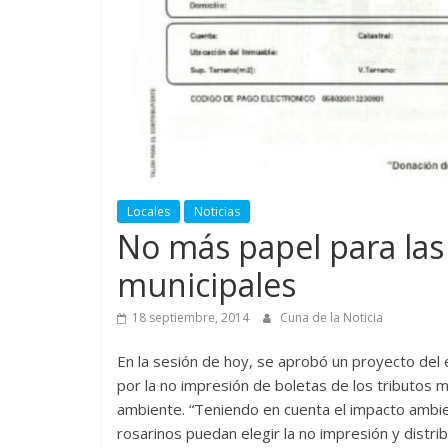
Locales
Noticias
No más papel para las
municipales
18 septiembre, 2014
Cuna de la Noticia
En la sesión de hoy, se aprobó un proyecto del 
por la no impresión de boletas de los tributos m
ambiente. “Teniendo en cuenta el impacto ambi
rosarinos puedan elegir la no impresión y distri