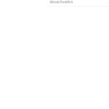
desactivados