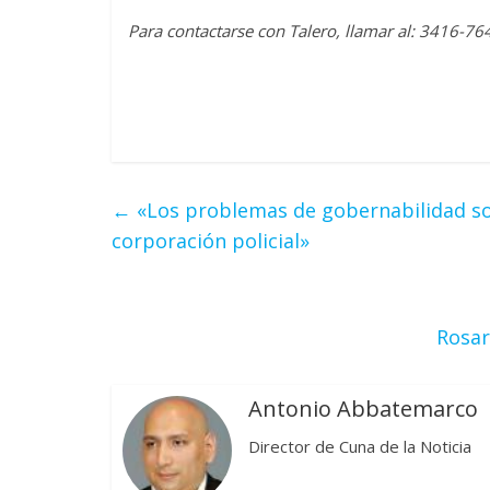
Para contactarse con Talero, llamar al: 3416-7
←
«Los problemas de gobernabilidad son
corporación policial»
Rosar
Antonio Abbatemarco
Director de Cuna de la Noticia