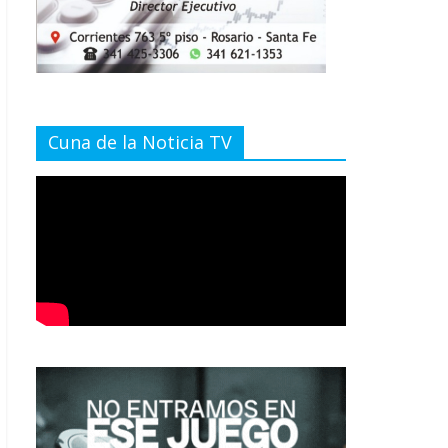
Cuna de la Noticia TV