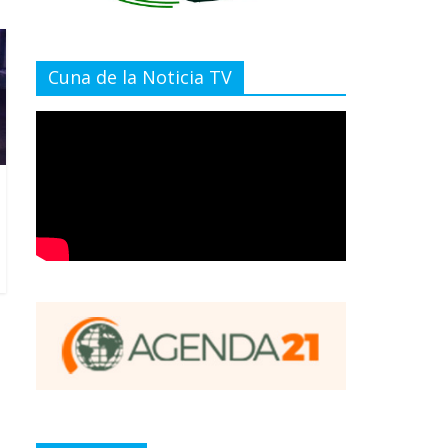
Cuna de la Noticia TV