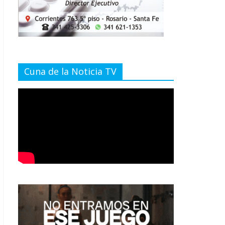
Cuna de la Noticia TV