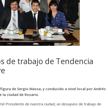
s de trabajo de Tendencia
ve
a figura de Sergio Massa, y conducido a nivel local por Andrés
de la ciudad de Rosario.
otel Presidente de nuestra ciudad, un desayuno de trabajo de