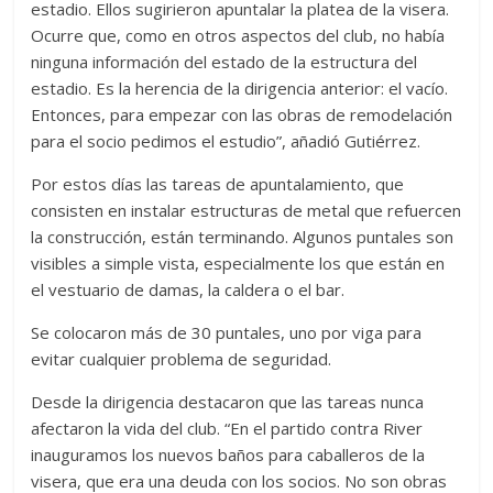
estadio. Ellos sugirieron apuntalar la platea de la visera.
Ocurre que, como en otros aspectos del club, no había
ninguna información del estado de la estructura del
estadio. Es la herencia de la dirigencia anterior: el vacío.
Entonces, para empezar con las obras de remodelación
para el socio pedimos el estudio”, añadió Gutiérrez.
Por estos días las tareas de apuntalamiento, que
consisten en instalar estructuras de metal que refuercen
la construcción, están terminando. Algunos puntales son
visibles a simple vista, especialmente los que están en
el vestuario de damas, la caldera o el bar.
Se colocaron más de 30 puntales, uno por viga para
evitar cualquier problema de seguridad.
Desde la dirigencia destacaron que las tareas nunca
afectaron la vida del club. “En el partido contra River
inauguramos los nuevos baños para caballeros de la
visera, que era una deuda con los socios. No son obras