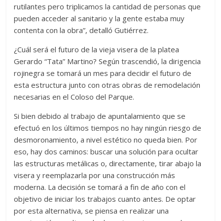
rutilantes pero triplicamos la cantidad de personas que
pueden acceder al sanitario y la gente estaba muy
contenta con la obra”, detalló Gutiérrez.
¿Cuál será el futuro de la vieja visera de la platea
Gerardo “Tata” Martino? Según trascendió, la dirigencia
rojinegra se tomará un mes para decidir el futuro de
esta estructura junto con otras obras de remodelación
necesarias en el Coloso del Parque.
Si bien debido al trabajo de apuntalamiento que se
efectuó en los últimos tiempos no hay ningún riesgo de
desmoronamiento, a nivel estético no queda bien. Por
eso, hay dos caminos: buscar una solución para ocultar
las estructuras metálicas o, directamente, tirar abajo la
visera y reemplazarla por una construcción más
moderna. La decisión se tomará a fin de año con el
objetivo de iniciar los trabajos cuanto antes. De optar
por esta alternativa, se piensa en realizar una