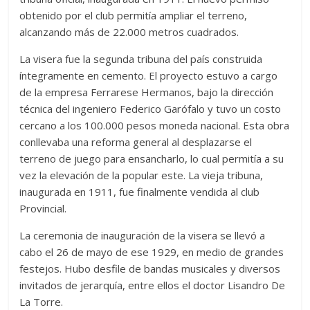
obtenido por el club permitía ampliar el terreno,
alcanzando más de 22.000 metros cuadrados.
La visera fue la segunda tribuna del país construida
íntegramente en cemento. El proyecto estuvo a cargo
de la empresa Ferrarese Hermanos, bajo la dirección
técnica del ingeniero Federico Garófalo y tuvo un costo
cercano a los 100.000 pesos moneda nacional. Esta obra
conllevaba una reforma general al desplazarse el
terreno de juego para ensancharlo, lo cual permitía a su
vez la elevación de la popular este. La vieja tribuna,
inaugurada en 1911, fue finalmente vendida al club
Provincial.
La ceremonia de inauguración de la visera se llevó a
cabo el 26 de mayo de ese 1929, en medio de grandes
festejos. Hubo desfile de bandas musicales y diversos
invitados de jerarquía, entre ellos el doctor Lisandro De
La Torre.