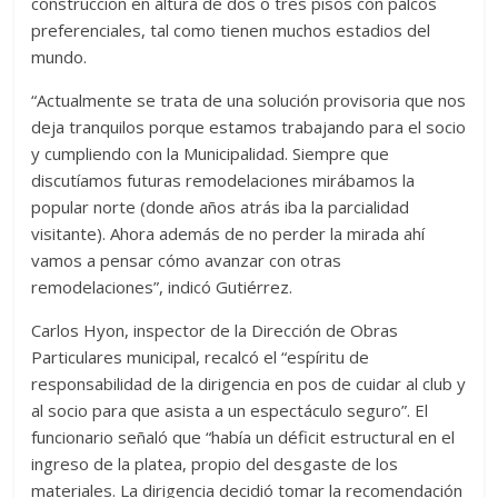
construcción en altura de dos o tres pisos con palcos
preferenciales, tal como tienen muchos estadios del
mundo.
“Actualmente se trata de una solución provisoria que nos
deja tranquilos porque estamos trabajando para el socio
y cumpliendo con la Municipalidad. Siempre que
discutíamos futuras remodelaciones mirábamos la
popular norte (donde años atrás iba la parcialidad
visitante). Ahora además de no perder la mirada ahí
vamos a pensar cómo avanzar con otras
remodelaciones”, indicó Gutiérrez.
Carlos Hyon, inspector de la Dirección de Obras
Particulares municipal, recalcó el “espíritu de
responsabilidad de la dirigencia en pos de cuidar al club y
al socio para que asista a un espectáculo seguro”. El
funcionario señaló que “había un déficit estructural en el
ingreso de la platea, propio del desgaste de los
materiales. La dirigencia decidió tomar la recomendación