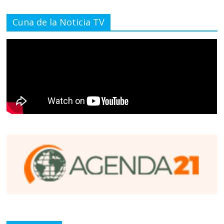
Cuna de la Noticia TV