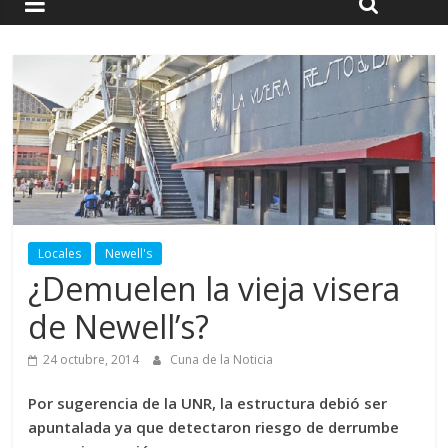
Locales
Newell's
¿Demuelen la vieja visera
de Newell’s?
24 octubre, 2014
Cuna de la Noticia
Por sugerencia de la UNR, la estructura debió ser
apuntalada ya que detectaron riesgo de derrumbe