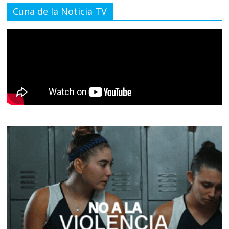
Cuna de la Noticia TV