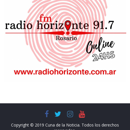
Copyright © 2019 Cuna de la Noticia. Todos los derechos