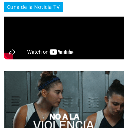
Cuna de la Noticia TV