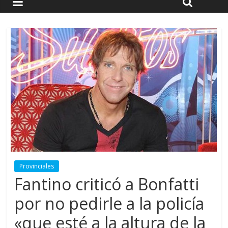
Provinciales
Fantino criticó a Bonfatti
por no pedirle a la policía
«que esté a la altura de la