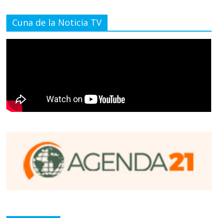
Cuna de la Noticia TV