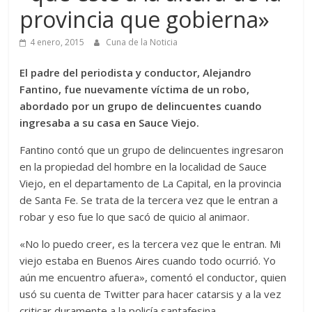
provincia que gobierna»
4 enero, 2015
Cuna de la Noticia
El padre del periodista y conductor, Alejandro
Fantino, fue nuevamente víctima de un robo,
abordado por un grupo de delincuentes cuando
ingresaba a su casa en Sauce Viejo.
Fantino contó que un grupo de delincuentes ingresaron
en la propiedad del hombre en la localidad de Sauce
Viejo, en el departamento de La Capital, en la provincia
de Santa Fe. Se trata de la tercera vez que le entran a
robar y eso fue lo que sacó de quicio al animaor.
«No lo puedo creer, es la tercera vez que le entran. Mi
viejo estaba en Buenos Aires cuando todo ocurrió. Yo
aún me encuentro afuera», comentó el conductor, quien
usó su cuenta de Twitter para hacer catarsis y a la vez
criticar duramente a la policía santafesina.