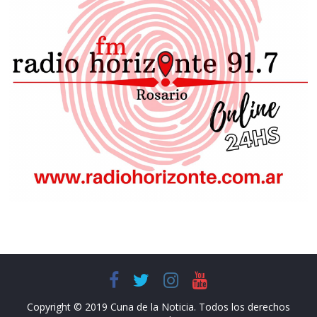
Copyright © 2019 Cuna de la Noticia. Todos los derechos