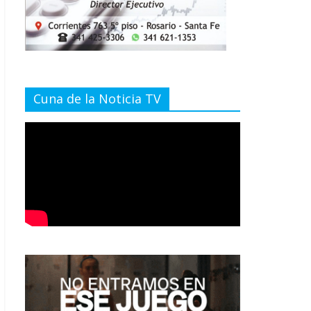
Cuna de la Noticia TV