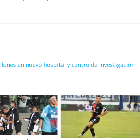
»
illones en nuevo hospital y centro de investigación