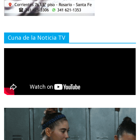
Cuna de la Noticia TV