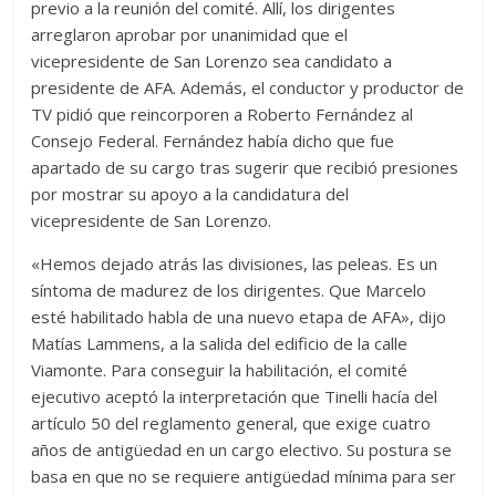
previo a la reunión del comité. Allí, los dirigentes
arreglaron aprobar por unanimidad que el
vicepresidente de San Lorenzo sea candidato a
presidente de AFA. Además, el conductor y productor de
TV pidió que reincorporen a Roberto Fernández al
Consejo Federal. Fernández había dicho que fue
apartado de su cargo tras sugerir que recibió presiones
por mostrar su apoyo a la candidatura del
vicepresidente de San Lorenzo.
«Hemos dejado atrás las divisiones, las peleas. Es un
síntoma de madurez de los dirigentes. Que Marcelo
esté habilitado habla de una nuevo etapa de AFA», dijo
Matías Lammens, a la salida del edificio de la calle
Viamonte. Para conseguir la habilitación, el comité
ejecutivo aceptó la interpretación que Tinelli hacía del
artículo 50 del reglamento general, que exige cuatro
años de antigüedad en un cargo electivo. Su postura se
basa en que no se requiere antigüedad mínima para ser