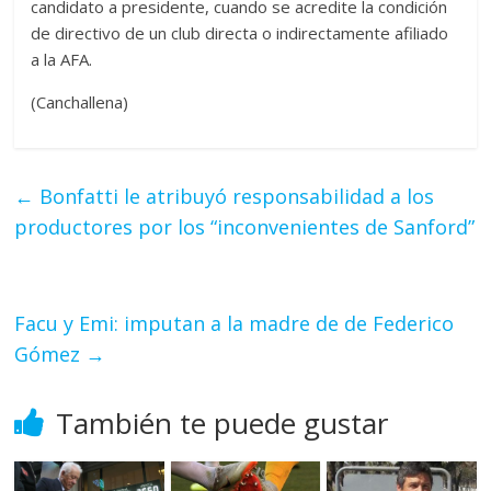
candidato a presidente, cuando se acredite la condición
de directivo de un club directa o indirectamente afiliado
a la AFA.
(Canchallena)
←
Bonfatti le atribuyó responsabilidad a los
productores por los “inconvenientes de Sanford”
Facu y Emi: imputan a la madre de de Federico
Gómez
→
También te puede gustar