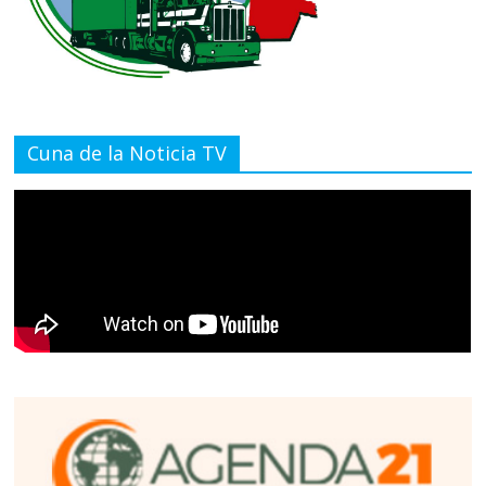
Cuna de la Noticia TV