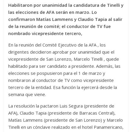
Habilitaron por unanimidad la candidatura de Tinelli y
las elecciones de AFA serán en marzo. Lo
confirmaron Matías Lammens y Claudio Tapia al salir
de la reunión de comité; el conductor de TV fue
nombrado vicepresidente tercero,
En la reunión del Comité Ejecutivo de la AFA , los
dirigentes decidieron aprobar por unanimidad que el
vicepresidente de San Lorenzo, Marcelo Tinelli , quede
habilitado para ser candidato a presidente. Además, las
elecciones se pospusieron para el 1 de marzo y
nombraron al conductor de TV como vicepresidente
tercero de la entidad. Esa función la ejercerá desde la
semana que viene.
La resolución la pactaron Luis Segura (presidente de
AFA), Claudio Tapia (presidente de Barracas Central),
Matías Lammens (presidente de San Lorenzo) y Marcelo
Tinelli en un cónclave realizado en el hotel Panamericano,