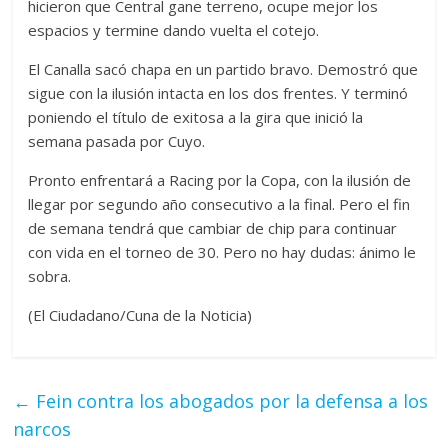
hicieron que Central gane terreno, ocupe mejor los
espacios y termine dando vuelta el cotejo.
El Canalla sacó chapa en un partido bravo. Demostró que
sigue con la ilusión intacta en los dos frentes. Y terminó
poniendo el título de exitosa a la gira que inició la
semana pasada por Cuyo.
Pronto enfrentará a Racing por la Copa, con la ilusión de
llegar por segundo año consecutivo a la final. Pero el fin
de semana tendrá que cambiar de chip para continuar
con vida en el torneo de 30. Pero no hay dudas: ánimo le
sobra.
(El Ciudadano/Cuna de la Noticia)
←
Fein contra los abogados por la defensa a los
narcos