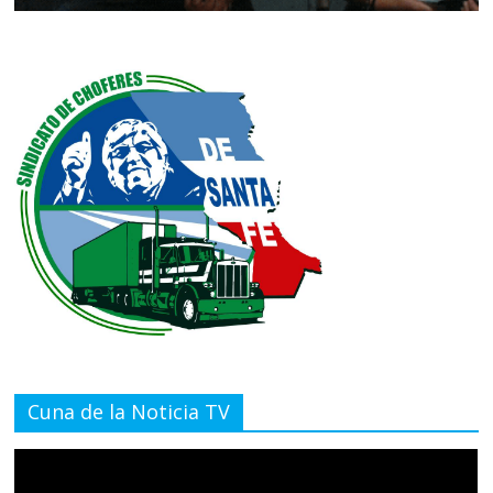
Cuna de la Noticia TV