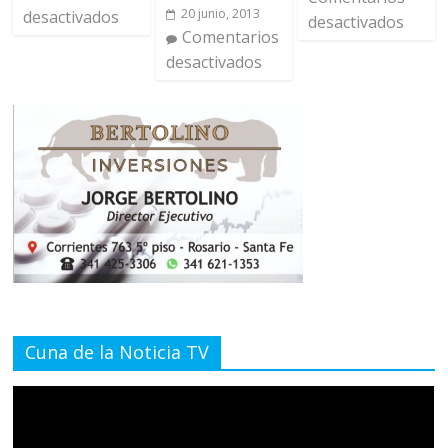
20 junio, 2013
desactivados
desactivados
Comentarios
desactivados
Cuna de la Noticia TV