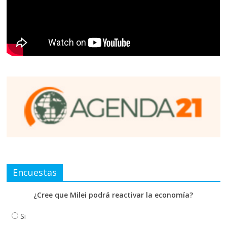
Encuestas
¿Cree que Milei podrá reactivar la economía?
Si