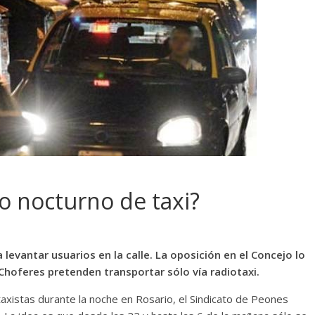
io nocturno de taxi?
levantar usuarios en la calle. La oposición en el Concejo lo
 Choferes pretenden transportar sólo vía radiotaxi.
taxistas durante la noche en Rosario, el Sindicato de Peones