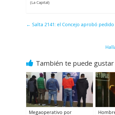
(La Capital)
←
Salta 2141: el Concejo aprobó pedido
Hall
También te puede gustar
Megaoperativo por
Hombre