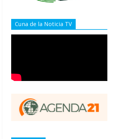
Cuna de la Noticia TV