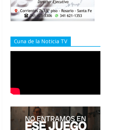
Cuna de la Noticia TV