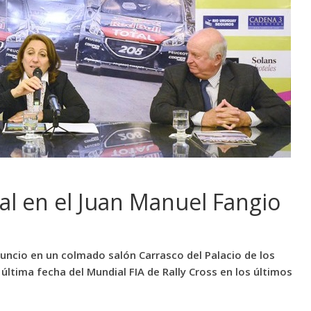
l en el Juan Manuel Fangio
nuncio en un colmado salón Carrasco del Palacio de los
 última fecha del Mundial FIA de Rally Cross en los últimos