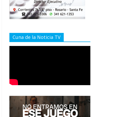
Cuna de la Noticia TV