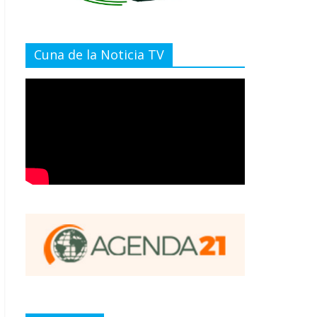
Cuna de la Noticia TV