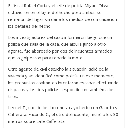
El fiscal Rafael Coria y el jefe de policìa Miguel Oliva
estuvieron en el lugar del hecho pero ambos se
retiraron del lugar sin dar a los medios de comunicación
los detalles del hecho.
Los investigadores del caso informaron luego que un
policía que salía de la casa, que alquila junto a otro
agente, fue abordado por dos delincuentes armados
que lo golpearon para robarle la moto.
Otro agente de civil escuchó la situación, salió de la
vivienda y se identificó como policía. En ese momento,
los presuntos asaltantes intentaron escapar efectuando
disparos y los dos policías respondieron también a los
tiros.
Leonel T., uno de los ladrones, cayó herido en Gaboto y
Cafferata. Facundo C., el otro delincuente, murió a los 30
metros sobre calle Cafferata.