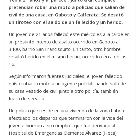
pretendían robar una moto a policías que salían de
civil de una casa, en Gaboto y Cafferata. Se desató
un tiroteo con el saldo de un fallecido y un herido.
Un joven de 21 años falleció este miércoles a la tarde en
un presunto intento de asalto ocurrido en Gaboto al
3400, barrio San Francisquito. En tanto, otro hombre
resultó herido en el mismo hecho, ocurrido cerca de las
16.
Según informaron fuentes judiciales, el joven fallecido
quiso robar la moto a un agente policial cuando salía de
su casa vestido de civil junto a otro policía, también
fuera de servicio.
Un policía que reside en una vivienda de la zona habría
efectuado los disparos que terminaron con la vida del
joven e hirieron a su cómplice, que fue derivado al
Hospital de Emergencias Clemente Álvarez (Heca).