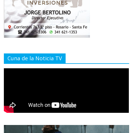
Cuna de la Noticia TV