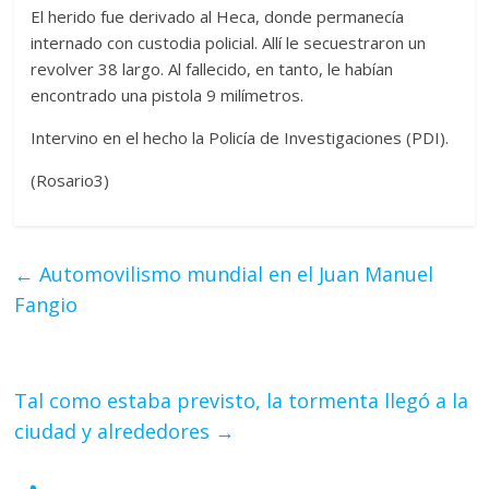
El herido fue derivado al Heca, donde permanecía
internado con custodia policial. Allí le secuestraron un
revolver 38 largo. Al fallecido, en tanto, le habían
encontrado una pistola 9 milímetros.
Intervino en el hecho la Policía de Investigaciones (PDI).
(Rosario3)
←
Automovilismo mundial en el Juan Manuel
Fangio
Tal como estaba previsto, la tormenta llegó a la
ciudad y alrededores
→