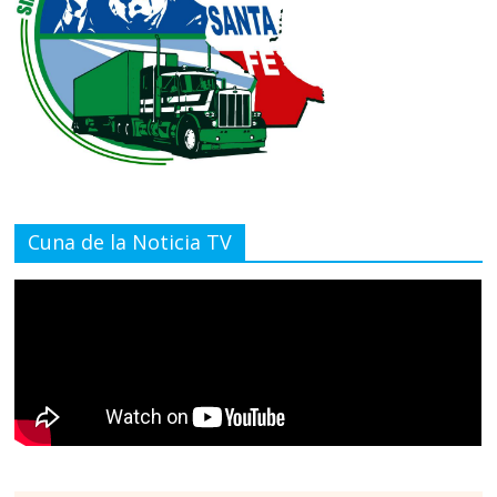
Cuna de la Noticia TV