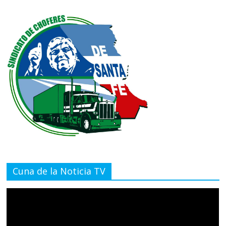
Cuna de la Noticia TV