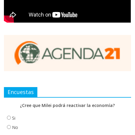
Encuestas
¿Cree que Milei podrá reactivar la economía?
Si
No