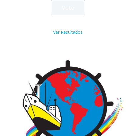
Ver Resultados