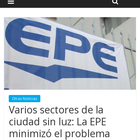
Otras Noticias
Varios sectores de la
ciudad sin luz: La EPE
minimizó el problema