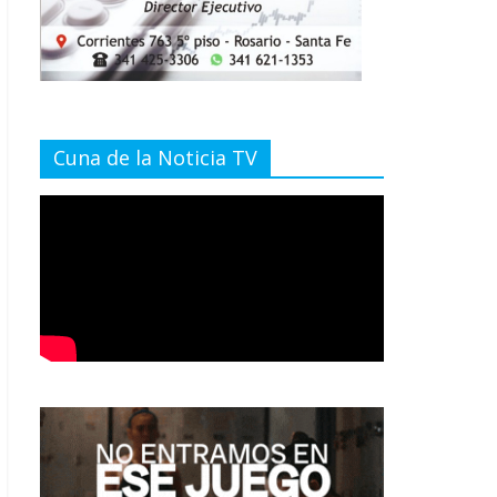
Cuna de la Noticia TV