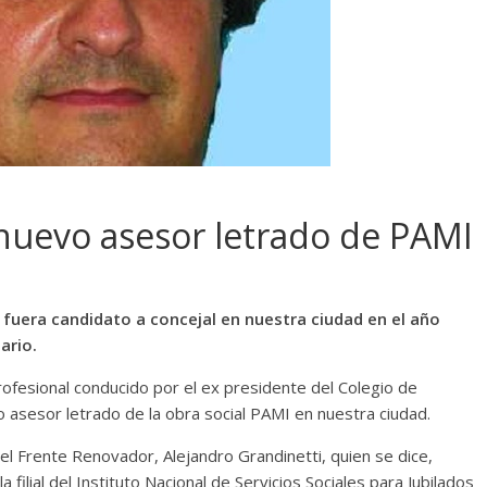
 nuevo asesor letrado de PAMI
fuera candidato a concejal en nuestra ciudad en el año
ario.
ofesional conducido por el ex presidente del Colegio de
 asesor letrado de la obra social PAMI en nuestra ciudad.
el Frente Renovador, Alejandro Grandinetti, quien se dice,
 filial del Instituto Nacional de Servicios Sociales para Jubilados