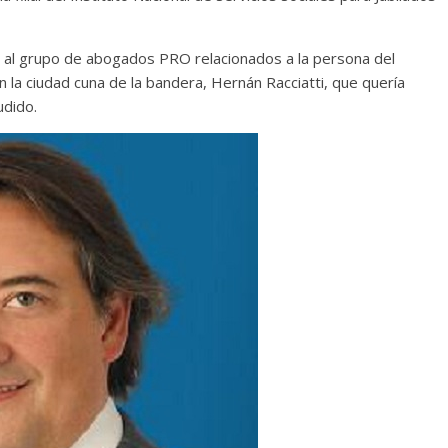
al grupo de abogados PRO relacionados a la persona del
la ciudad cuna de la bandera, Hernán Racciatti, que quería
udido.