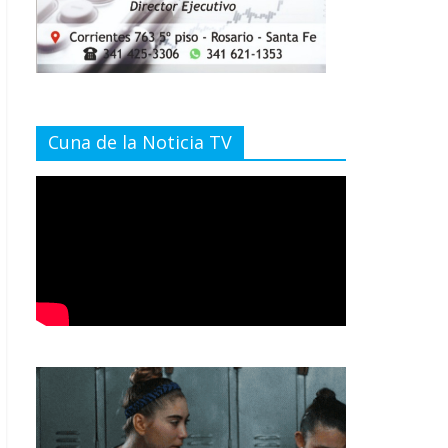
Cuna de la Noticia TV