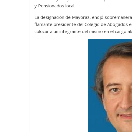
y Pensionados local.
La designación de Mayoraz, enojó sobremanera 
flamante presidente del Colegio de Abogados en 
colocar a un integrante del mismo en el cargo al