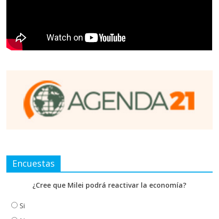
Encuestas
¿Cree que Milei podrá reactivar la economía?
Si