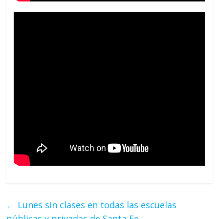
←
Lunes sin clases en todas las escuelas
públicas y privadas de Santa Fe