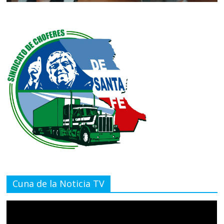
Cuna de la Noticia TV