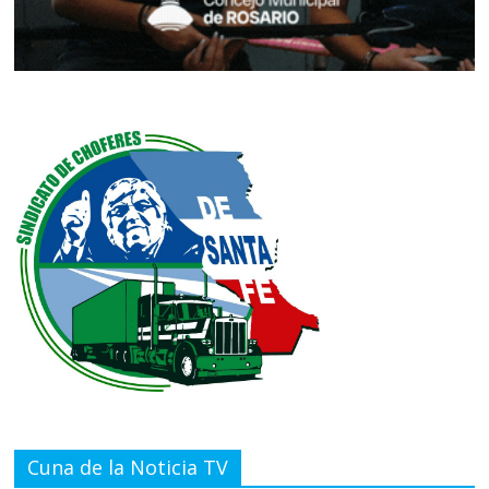
Cuna de la Noticia TV