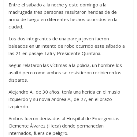
Entre el sábado a la noche y este domingo a la
madrugada tres personas resultaron heridas de de
arma de fuego en diferentes hechos ocurridos en la
ciudad.
Los dos integrantes de una pareja joven fueron
baleados en un intento de robo ocurrido este sábado a
las 21 en pasaje Tafí y Presidente Quintana.
Según relataron las víctimas a la policía, un hombre los
asaltó pero como ambos se resistieron recibieron los
disparos.
Alejandro A., de 30 años, tenía una herida en el muslo
izquierdo y su novia Andrea A., de 27, en el brazo
izquierdo.
Ambos fueron derivados al Hospital de Emergencias
Clemente Álvarez (Heca) donde permanecían
internados, fuera de peligro.