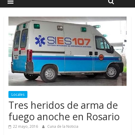
Locales
Tres heridos de arma de
fuego anoche en Rosario
22 mayo, 2016
Cuna de la Noticia