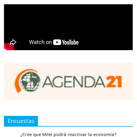
Encuestas
¿Cree que Milei podrá reactivar la economía?