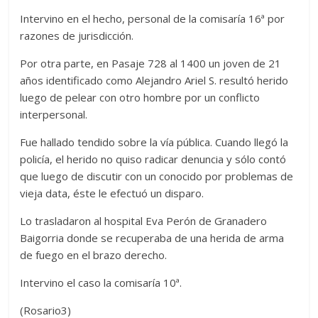
Intervino en el hecho, personal de la comisaría 16ª por
razones de jurisdicción.
Por otra parte, en Pasaje 728 al 1400 un joven de 21
años identificado como Alejandro Ariel S. resultó herido
luego de pelear con otro hombre por un conflicto
interpersonal.
Fue hallado tendido sobre la vía pública. Cuando llegó la
policía, el herido no quiso radicar denuncia y sólo contó
que luego de discutir con un conocido por problemas de
vieja data, éste le efectuó un disparo.
Lo trasladaron al hospital Eva Perón de Granadero
Baigorria donde se recuperaba de una herida de arma
de fuego en el brazo derecho.
Intervino el caso la comisaría 10ª.
(Rosario3)