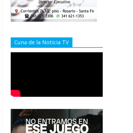
Cuna de la Noticia TV