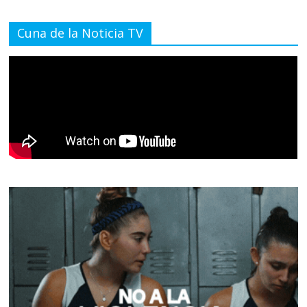
Cuna de la Noticia TV