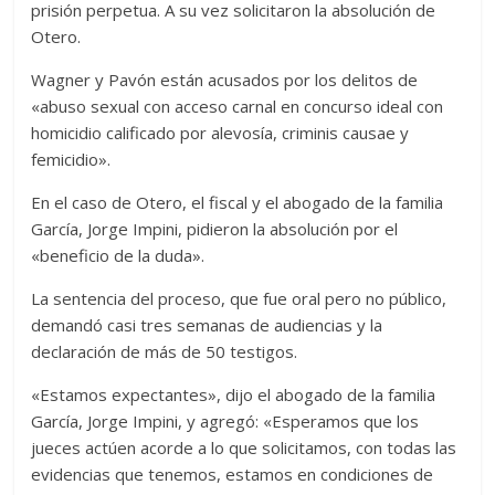
prisión perpetua. A su vez solicitaron la absolución de
Otero.
Wagner y Pavón están acusados por los delitos de
«abuso sexual con acceso carnal en concurso ideal con
homicidio calificado por alevosía, criminis causae y
femicidio».
En el caso de Otero, el fiscal y el abogado de la familia
García, Jorge Impini, pidieron la absolución por el
«beneficio de la duda».
La sentencia del proceso, que fue oral pero no público,
demandó casi tres semanas de audiencias y la
declaración de más de 50 testigos.
«Estamos expectantes», dijo el abogado de la familia
García, Jorge Impini, y agregó: «Esperamos que los
jueces actúen acorde a lo que solicitamos, con todas las
evidencias que tenemos, estamos en condiciones de