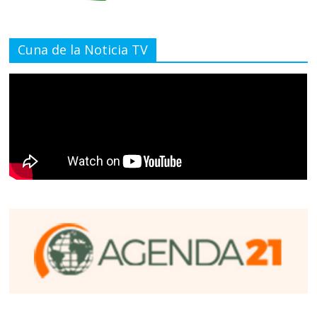
Cuna de la Noticia TV