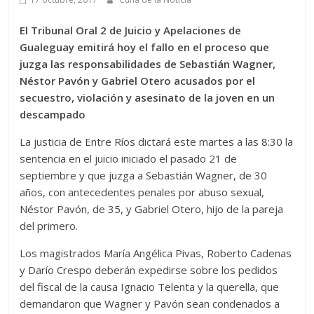
El Tribunal Oral 2 de Juicio y Apelaciones de
Gualeguay emitirá hoy el fallo en el proceso que
juzga las responsabilidades de Sebastián Wagner,
Néstor Pavón y Gabriel Otero acusados por el
secuestro, violación y asesinato de la joven en un
descampado
La justicia de Entre Ríos dictará este martes a las 8:30 la
sentencia en el juicio iniciado el pasado 21 de
septiembre y que juzga a Sebastián Wagner, de 30
años, con antecedentes penales por abuso sexual,
Néstor Pavón, de 35, y Gabriel Otero, hijo de la pareja
del primero.
Los magistrados María Angélica Pivas, Roberto Cadenas
y Darío Crespo deberán expedirse sobre los pedidos
del fiscal de la causa Ignacio Telenta y la querella, que
demandaron que Wagner y Pavón sean condenados a