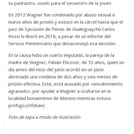
su padrastro, usado para el secuestro de la joven.
En 2012 Wagner fue condenado por abuso sexual a
nueve años de prisión y estuvo en la cárcel hasta que el
juez de Ejecución de Penas de Gualeguaychú Carlos
Rossi lo liberó en 2016, a pesar de un informe del
Servicio Penitenciario que desaconsejó esa decisión.
En la causa hubo un cuarto imputado, la pareja de la
madre de Wagner, Fabián Ehcosor, de 53 años, quien un
día antes del inicio del juicio acordó en un juicio
abreviado una condena de dos años y seis meses de
prisión efectiva. Este, está acusado por «encubrimiento
agravado», por ayudar a Wagner a ocultarse en la
localidad bonaerense de Moreno mientras estuvo
prófugo.(Infobae)
Foto de tapa a modo de ilustración