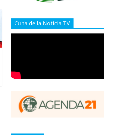
Cuna de la Noticia TV