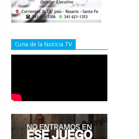
Cuna de la Noticia TV