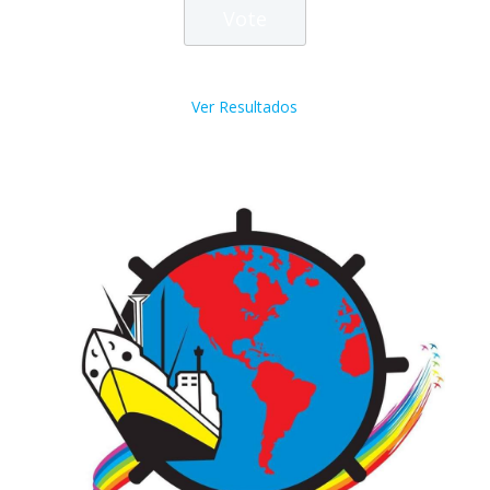
Ver Resultados