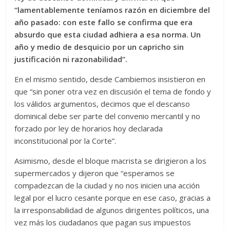
“lamentablemente teníamos razón en diciembre del
año pasado: con este fallo se confirma que era
absurdo que esta ciudad adhiera a esa norma. Un
año y medio de desquicio por un capricho sin
justificación ni razonabilidad”.
En el mismo sentido, desde Cambiemos insistieron en
que “sin poner otra vez en discusión el tema de fondo y
los válidos argumentos, decimos que el descanso
dominical debe ser parte del convenio mercantil y no
forzado por ley de horarios hoy declarada
inconstitucional por la Corte”.
Asimismo, desde el bloque macrista se dirigieron a los
supermercados y dijeron que “esperamos se
compadezcan de la ciudad y no nos inicien una acción
legal por el lucro cesante porque en ese caso, gracias a
la irresponsabilidad de algunos dirigentes políticos, una
vez más los ciudadanos que pagan sus impuestos