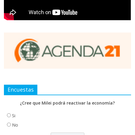
Encuestas
¿Cree que Milei podrá reactivar la economía?
Si
No