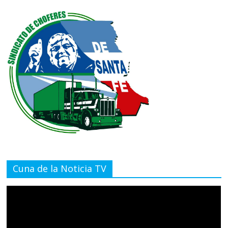
Cuna de la Noticia TV