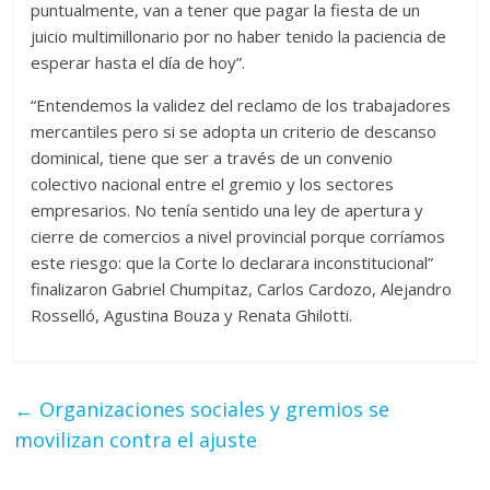
puntualmente, van a tener que pagar la fiesta de un
juicio multimillonario por no haber tenido la paciencia de
esperar hasta el día de hoy”.
“Entendemos la validez del reclamo de los trabajadores
mercantiles pero si se adopta un criterio de descanso
dominical, tiene que ser a través de un convenio
colectivo nacional entre el gremio y los sectores
empresarios. No tenía sentido una ley de apertura y
cierre de comercios a nivel provincial porque corríamos
este riesgo: que la Corte lo declarara inconstitucional”
finalizaron Gabriel Chumpitaz, Carlos Cardozo, Alejandro
Rosselló, Agustina Bouza y Renata Ghilotti.
←
Organizaciones sociales y gremios se
movilizan contra el ajuste