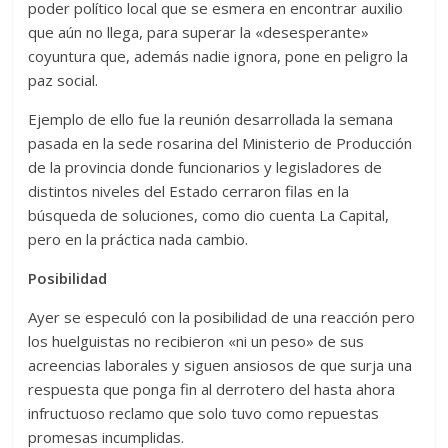
poder político local que se esmera en encontrar auxilio
que aún no llega, para superar la «desesperante»
coyuntura que, además nadie ignora, pone en peligro la
paz social.
Ejemplo de ello fue la reunión desarrollada la semana
pasada en la sede rosarina del Ministerio de Producción
de la provincia donde funcionarios y legisladores de
distintos niveles del Estado cerraron filas en la
búsqueda de soluciones, como dio cuenta La Capital,
pero en la práctica nada cambio.
Posibilidad
Ayer se especuló con la posibilidad de una reacción pero
los huelguistas no recibieron «ni un peso» de sus
acreencias laborales y siguen ansiosos de que surja una
respuesta que ponga fin al derrotero del hasta ahora
infructuoso reclamo que solo tuvo como repuestas
promesas incumplidas.