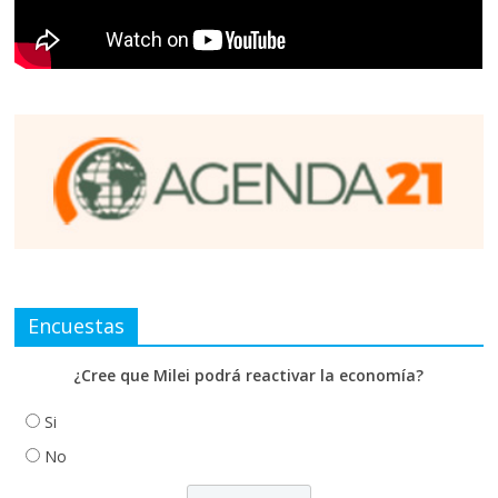
Encuestas
¿Cree que Milei podrá reactivar la economía?
Si
No