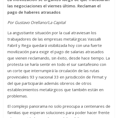
las negociaciones el viernes último. Reclaman el
pago de haberes atrasados
Por Gustavo Orellano/La Capital
La angustiante situación por la cual atraviesan los
trabajadores de las empresas metalúrgicas Vassalli
Fabril y Rega quedará visibilizada hoy con una fuerte
movilización para exigir el pago de salarias atrasados
que vienen reclamando, sin éxito, desde hace tiempo. La
protesta se haría sentir en todo el sur santafesino con
un corte que interrumpirá la circulación de las rutas
provinciales 93 y nacional 33 en jurisdicción de Firmat y
del que participarán además obreros de otros
establecimientos metalúrgicos que también están en
problemas.
El complejo panorama no solo preocupa a centenares de
familias que esperan soluciones para poder hacer frente