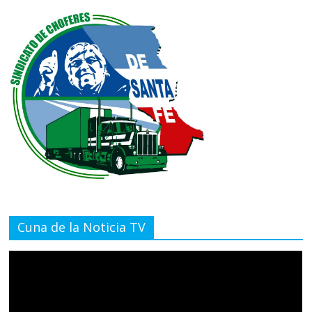
Cuna de la Noticia TV