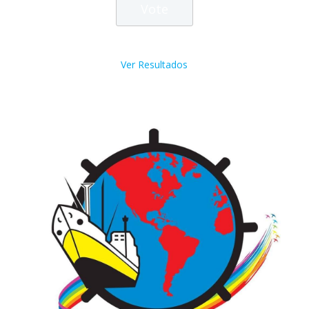
Ver Resultados