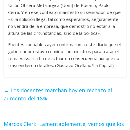
Unión Obrera Metalúrgica (Uom) de Rosario, Pablo
Cerra. Y en ese contexto manifestó su sensación de que
«si la solución llega, tal como esperamos, seguramente
no vendrá de la empresa, que demostró no estar a la
altura de las circunstancias, sino de la política».
Fuentes confiables ayer confirmaron a este diario que el
gobernador estuvo reunido con ministros para tratar el
tema Vassalli a fin de actuar en consecuencia aunque no
trascendieron detalles. (Gustavo Orellano/La Capital)
←
Los docentes marchan hoy en rechazo al
aumento del 18%
Marcos Cleri: “Lamentablemente, vemos que los