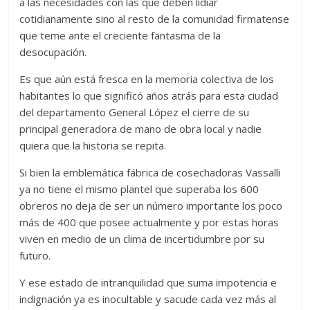
a las necesidades con las que deben lidiar
cotidianamente sino al resto de la comunidad firmatense
que teme ante el creciente fantasma de la
desocupación.
Es que aún está fresca en la memoria colectiva de los
habitantes lo que significó años atrás para esta ciudad
del departamento General López el cierre de su
principal generadora de mano de obra local y nadie
quiera que la historia se repita.
Si bien la emblemática fábrica de cosechadoras Vassalli
ya no tiene el mismo plantel que superaba los 600
obreros no deja de ser un número importante los poco
más de 400 que posee actualmente y por estas horas
viven en medio de un clima de incertidumbre por su
futuro.
Y ese estado de intranquilidad que suma impotencia e
indignación ya es inocultable y sacude cada vez más al