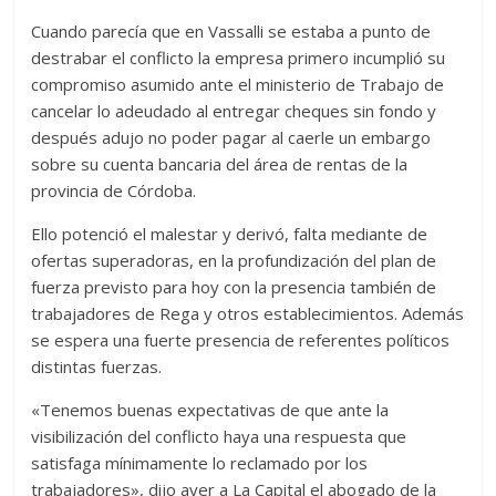
Cuando parecía que en Vassalli se estaba a punto de
destrabar el conflicto la empresa primero incumplió su
compromiso asumido ante el ministerio de Trabajo de
cancelar lo adeudado al entregar cheques sin fondo y
después adujo no poder pagar al caerle un embargo
sobre su cuenta bancaria del área de rentas de la
provincia de Córdoba.
Ello potenció el malestar y derivó, falta mediante de
ofertas superadoras, en la profundización del plan de
fuerza previsto para hoy con la presencia también de
trabajadores de Rega y otros establecimientos. Además
se espera una fuerte presencia de referentes políticos
distintas fuerzas.
«Tenemos buenas expectativas de que ante la
visibilización del conflicto haya una respuesta que
satisfaga mínimamente lo reclamado por los
trabajadores», dijo ayer a La Capital el abogado de la