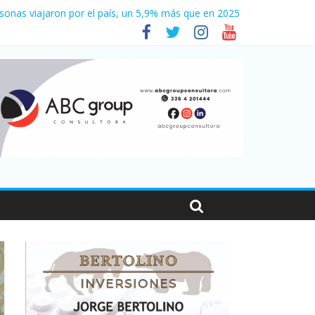
sonas viajaron por el país, un 5,9% más que en 2025