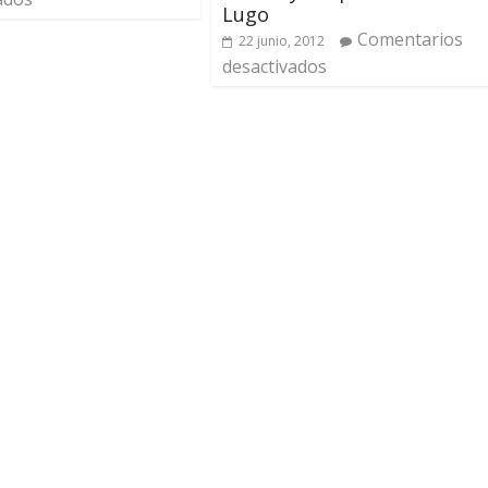
Lugo
Comentarios
22 junio, 2012
desactivados