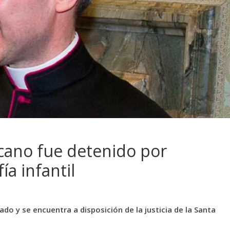
cano fue detenido por
a infantil
do y se encuentra a disposición de la justicia de la Santa