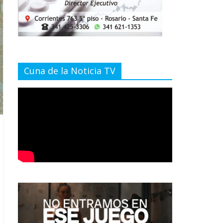
Cuna de la Noticia TV