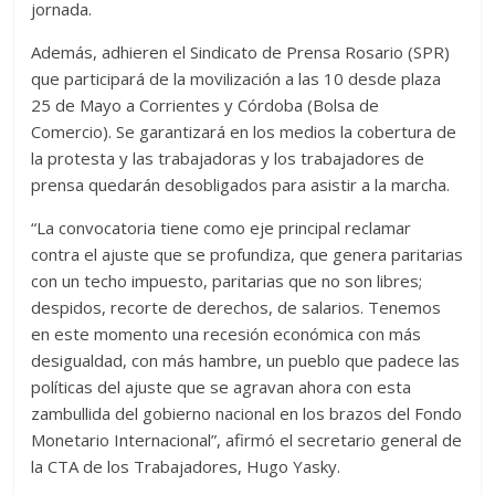
jornada.
Además, adhieren el Sindicato de Prensa Rosario (SPR)
que participará de la movilización a las 10 desde plaza
25 de Mayo a Corrientes y Córdoba (Bolsa de
Comercio). Se garantizará en los medios la cobertura de
la protesta y las trabajadoras y los trabajadores de
prensa quedarán desobligados para asistir a la marcha.
“La convocatoria tiene como eje principal reclamar
contra el ajuste que se profundiza, que genera paritarias
con un techo impuesto, paritarias que no son libres;
despidos, recorte de derechos, de salarios. Tenemos
en este momento una recesión económica con más
desigualdad, con más hambre, un pueblo que padece las
políticas del ajuste que se agravan ahora con esta
zambullida del gobierno nacional en los brazos del Fondo
Monetario Internacional”, afirmó el secretario general de
la CTA de los Trabajadores, Hugo Yasky.