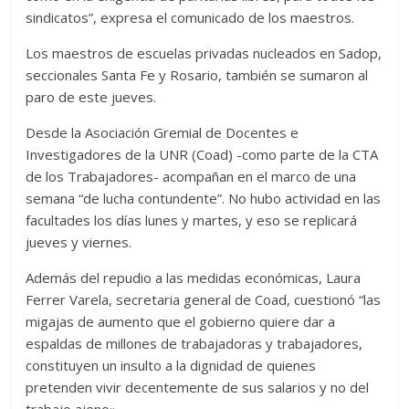
sindicatos”, expresa el comunicado de los maestros.
Los maestros de escuelas privadas nucleados en Sadop,
seccionales Santa Fe y Rosario, también se sumaron al
paro de este jueves.
Desde la Asociación Gremial de Docentes e
Investigadores de la UNR (Coad) -como parte de la CTA
de los Trabajadores- acompañan en el marco de una
semana “de lucha contundente”. No hubo actividad en las
facultades los días lunes y martes, y eso se replicará
jueves y viernes.
Además del repudio a las medidas económicas, Laura
Ferrer Varela, secretaria general de Coad, cuestionó “las
migajas de aumento que el gobierno quiere dar a
espaldas de millones de trabajadoras y trabajadores,
constituyen un insulto a la dignidad de quienes
pretenden vivir decentemente de sus salarios y no del