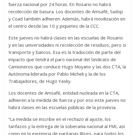
fuerza nacional por 24 horas. En Rosario no habrá
recolección de basura. Los docentes de Amsafé, Sadop
y Coad también adhieren. Además, habrá movilización en
el centro desde las 10 y piquetes de la CCC.
Este jueves no habrá clases en las escuelas de Rosario
y en las universidades ni recolección de residuos, pero sí
transporte y bancos. Esa es la traducción de parte del
impacto que tendrá el paro nacional del Sindicato de
Camioneros que conduce Hugo Moyano y las dos CTA, la
Autónoma liderada por Pablo Micheli y la de los
Trabajadores, de Hugo Yasky.
Los docentes de Amsafé, entidad nucleada en la CTA,
adhieren a la medida de fuerza y por eso este jueves no
habrá clases en las escuelas públicas de la provincia.
“La medida se inscribe en el rechazo al ajuste, los
tarifazos y la entrega de la soberanía nacional al FMI, así
como en la exigencia de paritarias libres, para todos los