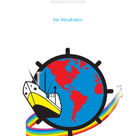
Ver Resultados