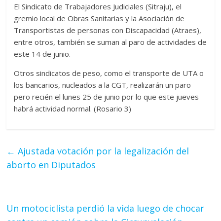
El Sindicato de Trabajadores Judiciales (Sitraju), el
gremio local de Obras Sanitarias y la Asociación de
Transportistas de personas con Discapacidad (Atraes),
entre otros, también se suman al paro de actividades de
este 14 de junio.
Otros sindicatos de peso, como el transporte de UTA o
los bancarios, nucleados a la CGT, realizarán un paro
pero recién el lunes 25 de junio por lo que este jueves
habrá actividad normal. (Rosario 3)
←
Ajustada votación por la legalización del
aborto en Diputados
Un motociclista perdió la vida luego de chocar