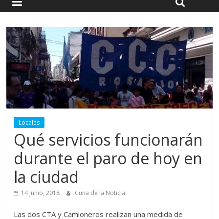
Locales
Qué servicios funcionarán
durante el paro de hoy en
la ciudad
14 junio, 2018
Cuna de la Noticia
Las dos CTA y Camioneros realizan una medida de