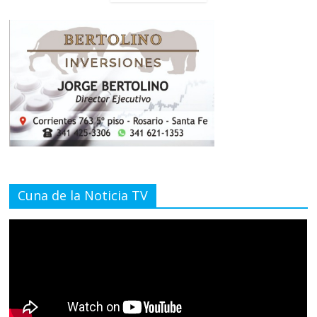
Cuna de la Noticia TV