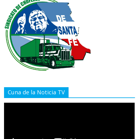
Cuna de la Noticia TV