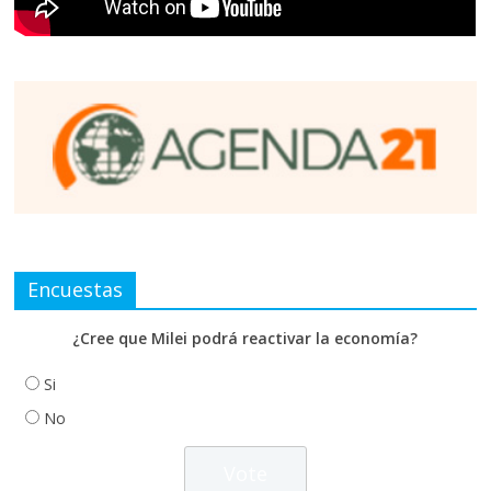
Encuestas
¿Cree que Milei podrá reactivar la economía?
Si
No