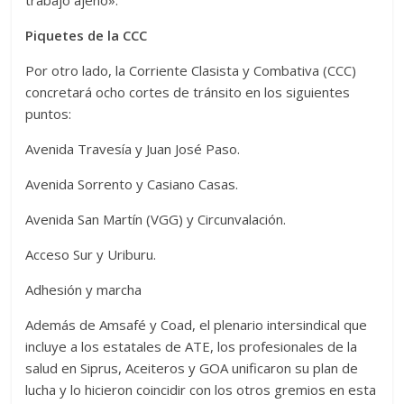
trabajo ajeno».
Piquetes de la CCC
Por otro lado, la Corriente Clasista y Combativa (CCC)
concretará ocho cortes de tránsito en los siguientes
puntos:
Avenida Travesía y Juan José Paso.
Avenida Sorrento y Casiano Casas.
Avenida San Martín (VGG) y Circunvalación.
Acceso Sur y Uriburu.
Adhesión y marcha
Además de Amsafé y Coad, el plenario intersindical que
incluye a los estatales de ATE, los profesionales de la
salud en Siprus, Aceiteros y GOA unificaron su plan de
lucha y lo hicieron coincidir con los otros gremios en esta