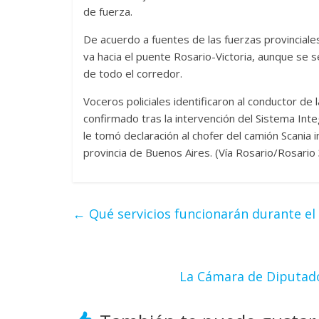
de fuerza.
De acuerdo a fuentes de las fuerzas provinciale
va hacia el puente Rosario-Victoria, aunque se s
de todo el corredor.
Voceros policiales identificaron al conductor d
confirmado tras la intervención del Sistema Inte
le tomó declaración al chofer del camión Scania 
provincia de Buenos Aires. (Vía Rosario/Rosario 
←
Qué servicios funcionarán durante el 
La Cámara de Diputado