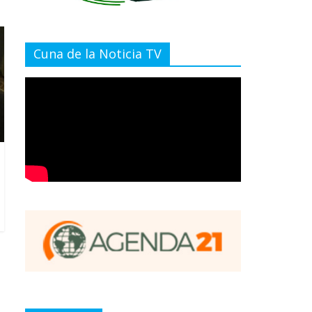
Cuna de la Noticia TV