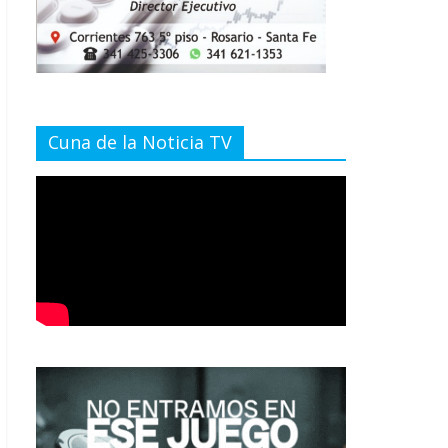
Cuna de la Noticia TV