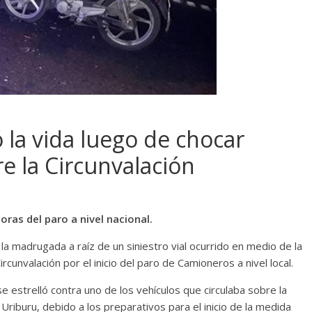
 la vida luego de chocar
e la Circunvalación
oras del paro a nivel nacional.
 la madrugada a raíz de un siniestro vial ocurrido en medio de la
unvalación por el inicio del paro de Camioneros a nivel local.
se estrelló contra uno de los vehículos que circulaba sobre la
n Uriburu, debido a los preparativos para el inicio de la medida