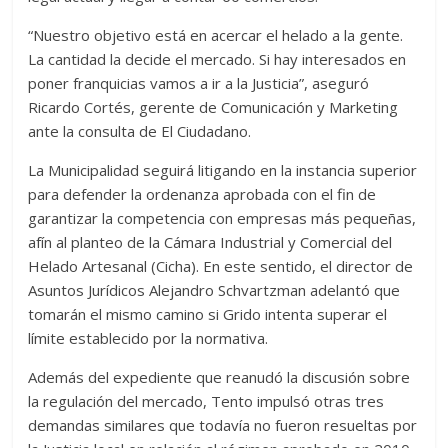
“Nuestro objetivo está en acercar el helado a la gente.
La cantidad la decide el mercado. Si hay interesados en
poner franquicias vamos a ir a la Justicia”, aseguró
Ricardo Cortés, gerente de Comunicación y Marketing
ante la consulta de El Ciudadano.
La Municipalidad seguirá litigando en la instancia superior
para defender la ordenanza aprobada con el fin de
garantizar la competencia con empresas más pequeñas,
afín al planteo de la Cámara Industrial y Comercial del
Helado Artesanal (Cicha). En este sentido, el director de
Asuntos Jurídicos Alejandro Schvartzman adelantó que
tomarán el mismo camino si Grido intenta superar el
límite establecido por la normativa.
Además del expediente que reanudó la discusión sobre
la regulación del mercado, Tento impulsó otras tres
demandas similares que todavía no fueron resueltas por