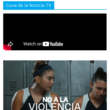
Cuna de la Noticia TV