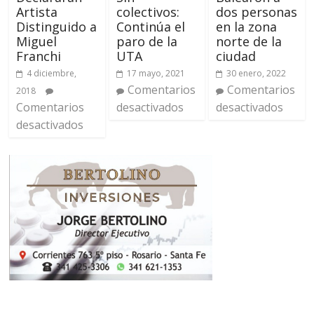
Artista
colectivos:
dos personas
Distinguido a
Continúa el
en la zona
Miguel
paro de la
norte de la
Franchi
UTA
ciudad
4 diciembre,
17 mayo, 2021
30 enero, 2022
Comentarios
Comentarios
2018
Comentarios
desactivados
desactivados
desactivados