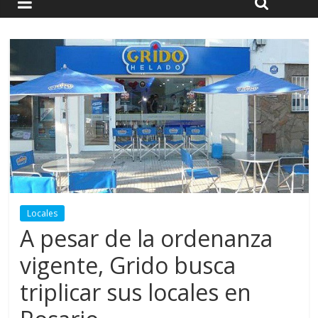
Locales
A pesar de la ordenanza
vigente, Grido busca
triplicar sus locales en