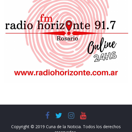
Copyright © 2019 Cuna de la Noticia. Todos los derechos