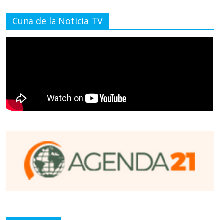
Cuna de la Noticia TV