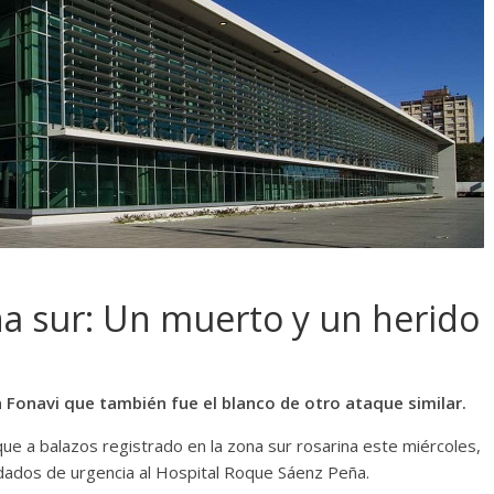
a sur: Un muerto y un herido
 Fonavi que también fue el blanco de otro ataque similar.
ue a balazos registrado en la zona sur rosarina este miércoles,
ladados de urgencia al Hospital Roque Sáenz Peña.