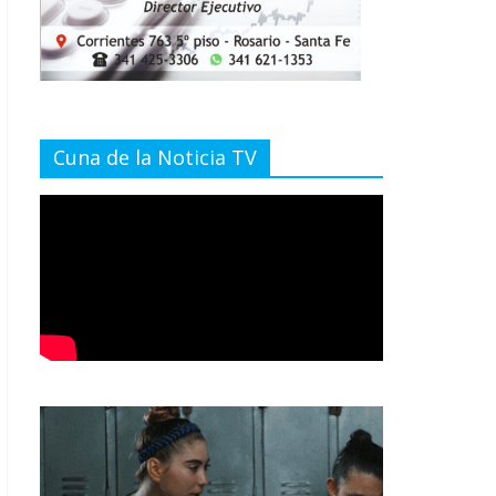
Cuna de la Noticia TV