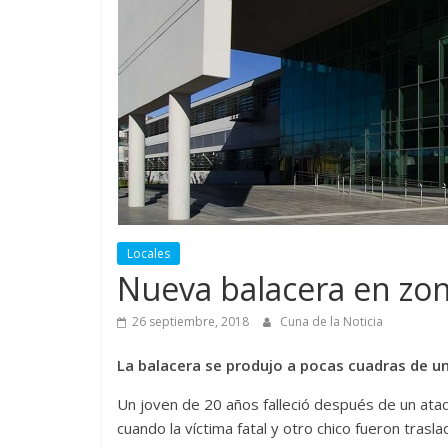
Locales
Nueva balacera en zon
26 septiembre, 2018
Cuna de la Noticia
La balacera se produjo a pocas cuadras de un
Un joven de 20 años falleció después de un ataq
cuando la víctima fatal y otro chico fueron tras