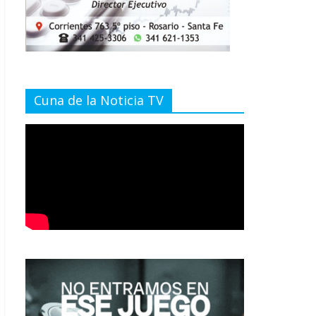
Cuna de la Noticia TV