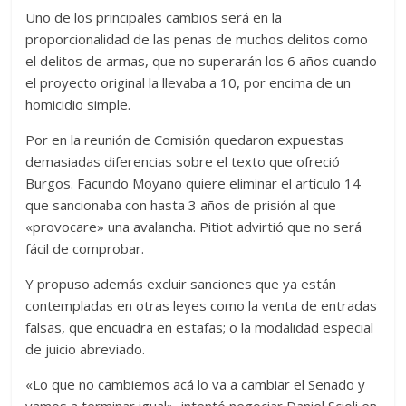
Uno de los principales cambios será en la
proporcionalidad de las penas de muchos delitos como
el delitos de armas, que no superarán los 6 años cuando
el proyecto original la llevaba a 10, por encima de un
homicidio simple.
Por en la reunión de Comisión quedaron expuestas
demasiadas diferencias sobre el texto que ofreció
Burgos. Facundo Moyano quiere eliminar el artículo 14
que sancionaba con hasta 3 años de prisión al que
«provocare» una avalancha. Pitiot advirtió que no será
fácil de comprobar.
Y propuso además excluir sanciones que ya están
contempladas en otras leyes como la venta de entradas
falsas, que encuadra en estafas; o la modalidad especial
de juicio abreviado.
«Lo que no cambiemos acá lo va a cambiar el Senado y