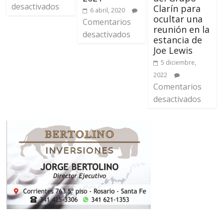
desactivados
Clarín para
6 abril, 2020
ocultar una
Comentarios
reunión en la
desactivados
estancia de
Joe Lewis
5 diciembre,
2022
Comentarios
desactivados