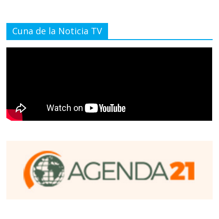
Cuna de la Noticia TV