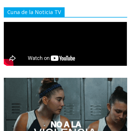
Cuna de la Noticia TV