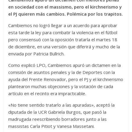
en sociedad con el massismo, pero el kirchnerismo y
el PJ quieren más cambios. Polémica por los trapitos.
Cambiemos no logró llegar a un acuerdo para aprobar
esta tarde la ley para combatir la violencia en el fútbol
pero consensuó con la oposición tratarla el martes 18
de diciembre, en una versión que diferirá y mucho de la
enviada por Patricia Bullrich.
Como explicó LPO, Cambiemos apuró un dictamen en la
comisión de asuntos penales y la de Deportes con la
ayuda del Frente Renovador, pero el PJ y el kirchnerismo
plantearon muchas objeciones y la votación de cada
artículo en el recinto era impracticable.
«No tiene sentido tratarlo a las apuradas», aceptó la
diputada de la UCR Gabriela Burgos, que pasó la
madrugada reescribiendo borradores junto a las
massistas Carla Pitiot y Vanesa Massetani.