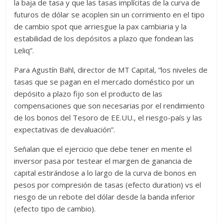
la baja de tasa y que las tasas implícitas de la curva de
futuros de dólar se acoplen sin un corrimiento en el tipo
de cambio spot que arriesgue la pax cambiaria y la
estabilidad de los depósitos a plazo que fondean las
Leliq”.
Para Agustín Bahl, director de MT Capital, “los niveles de
tasas que se pagan en el mercado doméstico por un
depósito a plazo fijo son el producto de las
compensaciones que son necesarias por el rendimiento
de los bonos del Tesoro de EE.UU., el riesgo-país y las
expectativas de devaluación”.
Señalan que el ejercicio que debe tener en mente el
inversor pasa por testear el margen de ganancia de
capital estirándose a lo largo de la curva de bonos en
pesos por compresión de tasas (efecto duration) vs el
riesgo de un rebote del dólar desde la banda inferior
(efecto tipo de cambio).