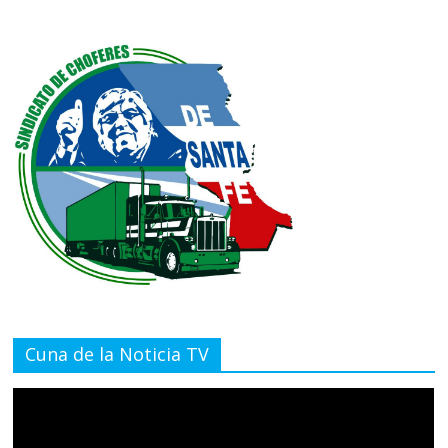
Cuna de la Noticia TV