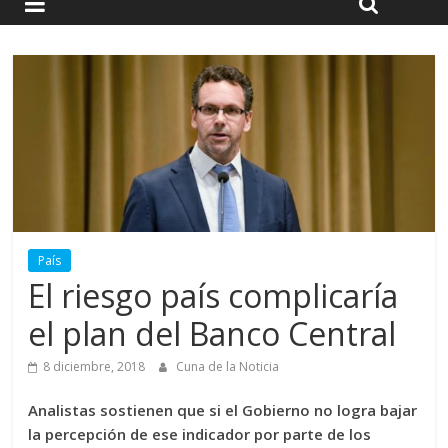
País
El riesgo país complicaría
el plan del Banco Central
8 diciembre, 2018
Cuna de la Noticia
Analistas sostienen que si el Gobierno no logra bajar
la percepción de ese indicador por parte de los