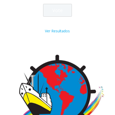
Ver Resultados