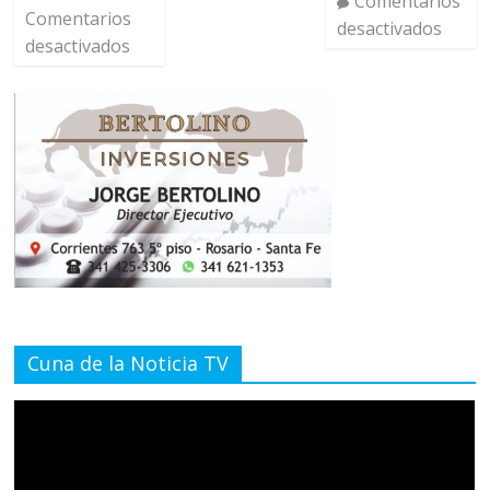
Comentarios
Comentarios
desactivados
desactivados
Cuna de la Noticia TV