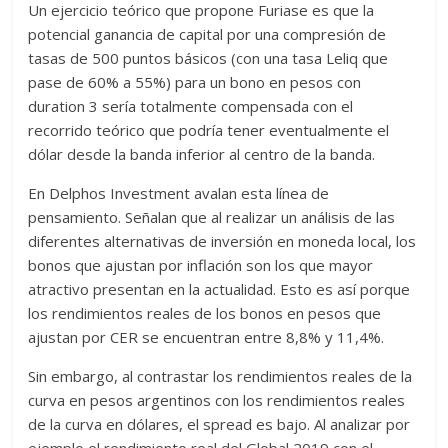
Un ejercicio teórico que propone Furiase es que la
potencial ganancia de capital por una compresión de
tasas de 500 puntos básicos (con una tasa Leliq que
pase de 60% a 55%) para un bono en pesos con
duration 3 sería totalmente compensada con el
recorrido teórico que podría tener eventualmente el
dólar desde la banda inferior al centro de la banda.
En Delphos Investment avalan esta línea de
pensamiento. Señalan que al realizar un análisis de las
diferentes alternativas de inversión en moneda local, los
bonos que ajustan por inflación son los que mayor
atractivo presentan en la actualidad. Esto es así porque
los rendimientos reales de los bonos en pesos que
ajustan por CER se encuentran entre 8,8% y 11,4%.
Sin embargo, al contrastar los rendimientos reales de la
curva en pesos argentinos con los rendimientos reales
de la curva en dólares, el spread es bajo. Al analizar por