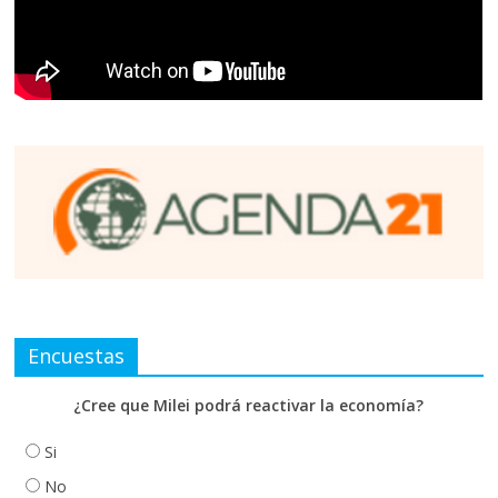
Encuestas
¿Cree que Milei podrá reactivar la economía?
Si
No