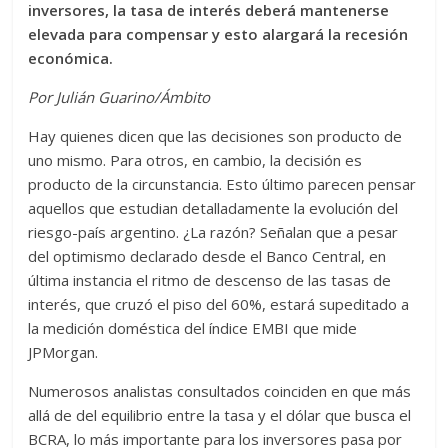
inversores, la tasa de interés deberá mantenerse
elevada para compensar y esto alargará la recesión
económica.
Por Julián Guarino/Ámbito
Hay quienes dicen que las decisiones son producto de
uno mismo. Para otros, en cambio, la decisión es
producto de la circunstancia. Esto último parecen pensar
aquellos que estudian detalladamente la evolución del
riesgo-país argentino. ¿La razón? Señalan que a pesar
del optimismo declarado desde el Banco Central, en
última instancia el ritmo de descenso de las tasas de
interés, que cruzó el piso del 60%, estará supeditado a
la medición doméstica del índice EMBI que mide
JPMorgan.
Numerosos analistas consultados coinciden en que más
allá de del equilibrio entre la tasa y el dólar que busca el
BCRA, lo más importante para los inversores pasa por