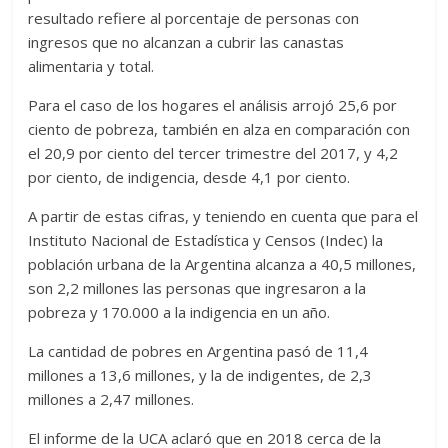
resultado refiere al porcentaje de personas con
ingresos que no alcanzan a cubrir las canastas
alimentaria y total.
Para el caso de los hogares el análisis arrojó 25,6 por
ciento de pobreza, también en alza en comparación con
el 20,9 por ciento del tercer trimestre del 2017, y 4,2
por ciento, de indigencia, desde 4,1 por ciento.
A partir de estas cifras, y teniendo en cuenta que para el
Instituto Nacional de Estadística y Censos (Indec) la
población urbana de la Argentina alcanza a 40,5 millones,
son 2,2 millones las personas que ingresaron a la
pobreza y 170.000 a la indigencia en un año.
La cantidad de pobres en Argentina pasó de 11,4
millones a 13,6 millones, y la de indigentes, de 2,3
millones a 2,47 millones.
El informe de la UCA aclaró que en 2018 cerca de la