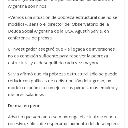
Argentina son niños.
«Vemos una situación de pobreza estructural que no se
modifica», señaló el director del Observatorio de la
Deuda Social Argentina de la UCA, Agustín Salvia, en
conferencia de prensa.
El investigador aseguró que «la llegada de inversiones
no es condición suficiente para resolver la pobreza
estructural y el desequilibrio cada vez mayor».
Salvia afirmó que «la pobreza estructural sólo se puede
reducir con políticas de redistribución del ingreso, un
modelo económico con eje en las pymes, más empleo y
mejores salarios».
De mal en peor
Advirtió que «en tanto se mantenga el actual escenario
recesivo, sólo cabe esperar un aumento del desempleo,