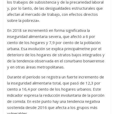
los trabajos de subsistencia y de la precariedad laboral
y, por lo tanto, de las desigualdades estructurales que
afectan al mercado de trabajo, con efectos directos
sobre la pobreza».
En 2018 se incrementó en forma significativa la
inseguridad alimentaria severa, que afectó a 6 por
ciento de los hogares y 7,9 por ciento de la población
urbana. Esa involución se explica principalmetne por el
deterioro de los hogares de stratos bajos integrados y
de la tendencia observada en el conurbano bonaerense
y en otras áreas metropolitanas.
Durante el período se registra un fuerte incremento de
la inseguridad alimentaria total, que pasó de 12,3 por
ciento a 16,4 por ciento de los hogares urbanos. Este
indicador expresa la reducción involuntaria de la porción
de comida. En este punto hay una tendencia negativa
sostenida desde 2016 que afecta a los grupos más
vulnerables.