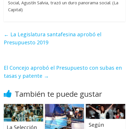
Social, Agustín Salvia, trazó un duro panorama social. (La
Capital)
←
La Legislatura santafesina aprobó el
Presupuesto 2019
El Concejo aprobó el Presupuesto con subas en
tasas y patente
→
También te puede gustar
Según
La Selección