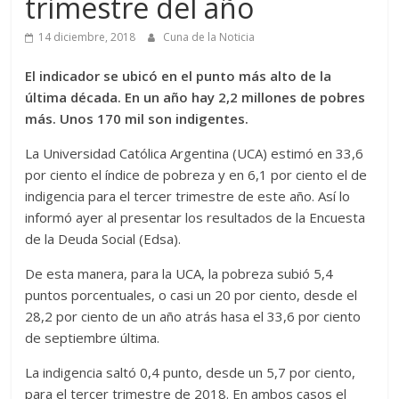
trimestre del año
14 diciembre, 2018
Cuna de la Noticia
El indicador se ubicó en el punto más alto de la
última década. En un año hay 2,2 millones de pobres
más. Unos 170 mil son indigentes.
La Universidad Católica Argentina (UCA) estimó en 33,6
por ciento el índice de pobreza y en 6,1 por ciento el de
indigencia para el tercer trimestre de este año. Así lo
informó ayer al presentar los resultados de la Encuesta
de la Deuda Social (Edsa).
De esta manera, para la UCA, la pobreza subió 5,4
puntos porcentuales, o casi un 20 por ciento, desde el
28,2 por ciento de un año atrás hasa el 33,6 por ciento
de septiembre última.
La indigencia saltó 0,4 punto, desde un 5,7 por ciento,
para el tercer trimestre de 2018. En ambos casos el