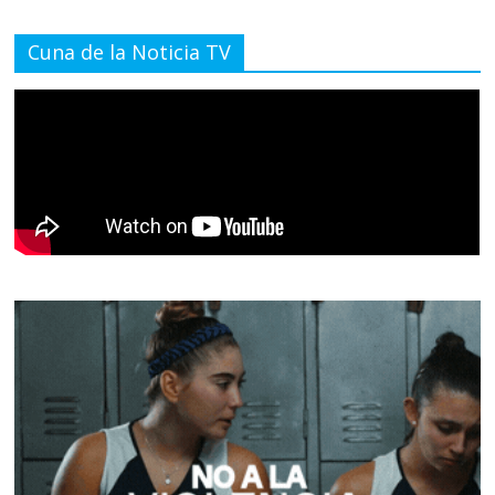
Cuna de la Noticia TV