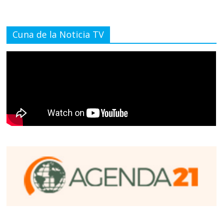
Cuna de la Noticia TV