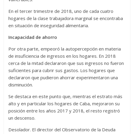
En el tercer trimestre de 2018, uno de cada cuatro
hogares de la clase trabajadora marginal se encontraba
en situación de inseguridad alimentaria.
Incapacidad de ahorro
Por otra parte, empeoró la autopercepción en materia
de insuficiencia de ingresos en los hogares. En 2018
cerca de la mitad declararon que sus ingresos no fueron
suficientes para cubrir sus gastos. Los hogares que
declararon que pudieron ahorrar experimentaron una
disminución.
Se destaca en este punto que, mientras el estrato más
alto y en particular los hogares de Caba, mejoraron su
posición entre los años 2017 y 2018, el resto registró
un descenso.
Desolador. El director del Observatorio de la Deuda