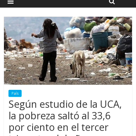
País
Según estudio de la UCA,
la pobreza saltó al 33,6
por ciento en el tercer