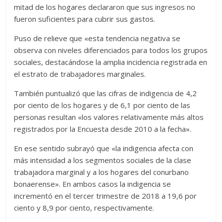
mitad de los hogares declararon que sus ingresos no
fueron suficientes para cubrir sus gastos.
Puso de relieve que «esta tendencia negativa se
observa con niveles diferenciados para todos los grupos
sociales, destacándose la amplia incidencia registrada en
el estrato de trabajadores marginales.
También puntualizó que las cifras de indigencia de 4,2
por ciento de los hogares y de 6,1 por ciento de las
personas resultan «los valores relativamente más altos
registrados por la Encuesta desde 2010 a la fecha».
En ese sentido subrayó que «la indigencia afecta con
más intensidad a los segmentos sociales de la clase
trabajadora marginal y a los hogares del conurbano
bonaerense». En ambos casos la indigencia se
incrementó en el tercer trimestre de 2018 a 19,6 por
ciento y 8,9 por ciento, respectivamente.