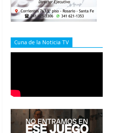
Cuna de la Noticia TV