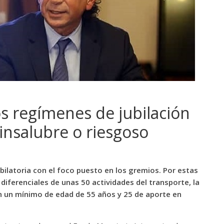
os regímenes de jubilación
insalubre o riesgoso
bilatoria con el foco puesto en los gremios. Por estas
diferenciales de unas 50 actividades del transporte, la
con un mínimo de edad de 55 años y 25 de aporte en