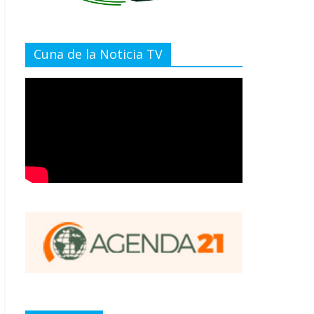
Cuna de la Noticia TV