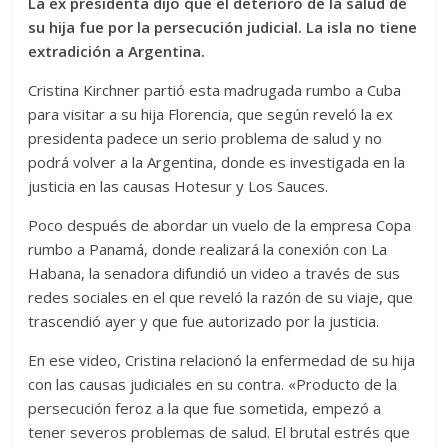
La ex presidenta dijo que el deterioro de la salud de
su hija fue por la persecución judicial. La isla no tiene
extradición a Argentina.
Cristina Kirchner partió esta madrugada rumbo a Cuba
para visitar a su hija Florencia, que según reveló la ex
presidenta padece un serio problema de salud y no
podrá volver a la Argentina, donde es investigada en la
justicia en las causas Hotesur y Los Sauces.
Poco después de abordar un vuelo de la empresa Copa
rumbo a Panamá, donde realizará la conexión con La
Habana, la senadora difundió un video a través de sus
redes sociales en el que reveló la razón de su viaje, que
trascendió ayer y que fue autorizado por la justicia.
En ese video, Cristina relacionó la enfermedad de su hija
con las causas judiciales en su contra. «Producto de la
persecución feroz a la que fue sometida, empezó a
tener severos problemas de salud. El brutal estrés que