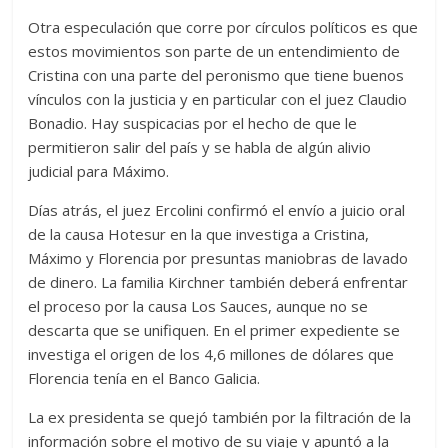
Otra especulación que corre por círculos políticos es que
estos movimientos son parte de un entendimiento de
Cristina con una parte del peronismo que tiene buenos
vínculos con la justicia y en particular con el juez Claudio
Bonadio. Hay suspicacias por el hecho de que le
permitieron salir del país y se habla de algún alivio
judicial para Máximo.
Días atrás, el juez Ercolini confirmó el envío a juicio oral
de la causa Hotesur en la que investiga a Cristina,
Máximo y Florencia por presuntas maniobras de lavado
de dinero. La familia Kirchner también deberá enfrentar
el proceso por la causa Los Sauces, aunque no se
descarta que se unifiquen. En el primer expediente se
investiga el origen de los 4,6 millones de dólares que
Florencia tenía en el Banco Galicia.
La ex presidenta se quejó también por la filtración de la
información sobre el motivo de su viaje y apuntó a la