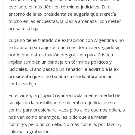
ese lado, el más débil en términos judiciales. En el
entorno de la ex presidenta se sugería que si crecía
mucho en las encuestas, la iban a amenazar con meter
presa a su hija.
Cuba no tiene tratado de extradición con Argentina y no
extradita a extranjeros que considera «perseguidos»,
por lo que esta situación desgraciada para Cristina
implica también un blindaje en términos políticos y
judiciales. El año pasado un senador le advirtió a la ex
presidenta que si no bajaba su candidatura podían ir
contra su hija.
En el video, la propia Cristina vincula la enfermedad de
su hija con la posibilidad de un embate judicial en su
contra para presionarla. «Les pido a los que nos odian, o
nos ven como enemigos, les pido que se metan
conmigo, pero no con ella. No más con ella, por favor»,
culmina la grabación.