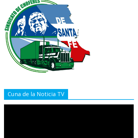
Cuna de la Noticia TV