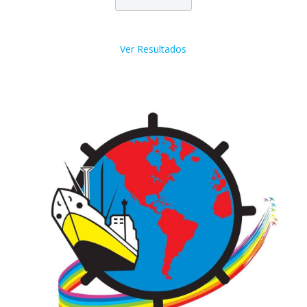
Ver Resultados