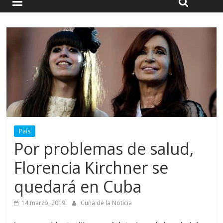
País
Por problemas de salud,
Florencia Kirchner se
quedará en Cuba
14 marzo, 2019
Cuna de la Noticia