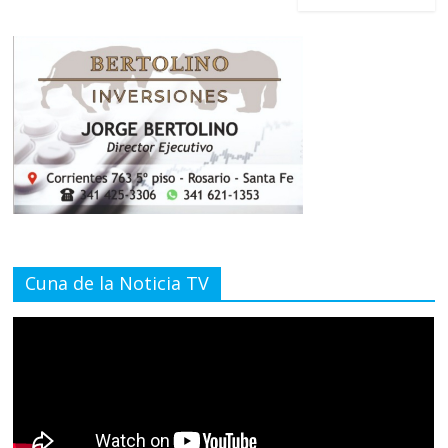
Cuna de la Noticia TV