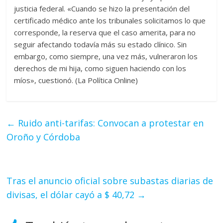
justicia federal. «Cuando se hizo la presentación del
certificado médico ante los tribunales solicitamos lo que
corresponde, la reserva que el caso amerita, para no
seguir afectando todavía más su estado clínico. Sin
embargo, como siempre, una vez más, vulneraron los
derechos de mi hija, como siguen haciendo con los
míos», cuestionó. (La Política Online)
←
Ruido anti-tarifas: Convocan a protestar en
Oroño y Córdoba
Tras el anuncio oficial sobre subastas diarias de
divisas, el dólar cayó a $ 40,72
→