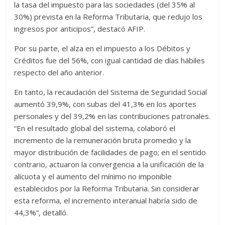
la tasa del impuesto para las sociedades (del 35% al
30%) prevista en la Reforma Tributaria, que redujo los
ingresos por anticipos”, destacó AFIP.
Por su parte, el alza en el impuesto a los Débitos y
Créditos fue del 56%, con igual cantidad de días hábiles
respecto del año anterior.
En tanto, la recaudación del Sistema de Seguridad Social
aumentó 39,9%, con subas del 41,3% en los aportes
personales y del 39,2% en las contribuciones patronales.
“En el resultado global del sistema, colaboró el
incremento de la remuneración bruta promedio y la
mayor distribución de facilidades de pago; en el sentido
contrario, actuaron la convergencia a la unificación de la
alícuota y el aumento del mínimo no imponible
establecidos por la Reforma Tributaria. Sin considerar
esta reforma, el incremento interanual habría sido de
44,3%”, detalló.