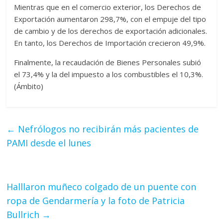
Mientras que en el comercio exterior, los Derechos de
Exportación aumentaron 298,7%, con el empuje del tipo
de cambio y de los derechos de exportación adicionales.
En tanto, los Derechos de Importación crecieron 49,9%.
Finalmente, la recaudación de Bienes Personales subió
el 73,4% y la del impuesto a los combustibles el 10,3%.
(Ámbito)
←
Nefrólogos no recibirán más pacientes de
PAMI desde el lunes
Halllaron muñeco colgado de un puente con
ropa de Gendarmería y la foto de Patricia
Bullrich
→