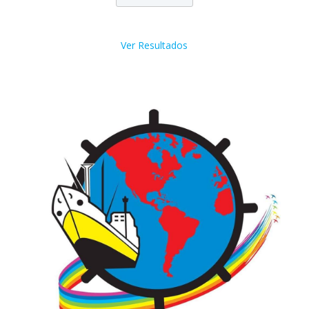
Ver Resultados