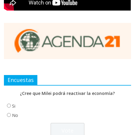
Encuestas
¿Cree que Milei podrá reactivar la economía?
Si
No