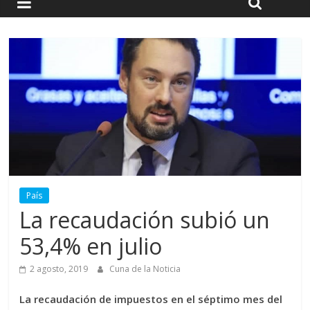
País
La recaudación subió un
53,4% en julio
2 agosto, 2019
Cuna de la Noticia
La recaudación de impuestos en el séptimo mes del