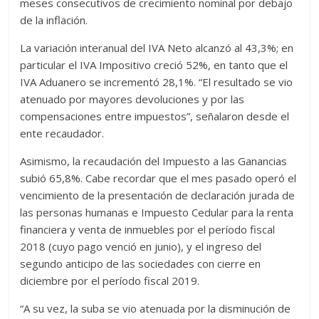
meses consecutivos de crecimiento nominal por debajo
de la inflación.
La variación interanual del IVA Neto alcanzó al 43,3%; en
particular el IVA Impositivo creció 52%, en tanto que el
IVA Aduanero se incrementó 28,1%. “El resultado se vio
atenuado por mayores devoluciones y por las
compensaciones entre impuestos”, señalaron desde el
ente recaudador.
Asimismo, la recaudación del Impuesto a las Ganancias
subió 65,8%. Cabe recordar que el mes pasado operó el
vencimiento de la presentación de declaración jurada de
las personas humanas e Impuesto Cedular para la renta
financiera y venta de inmuebles por el período fiscal
2018 (cuyo pago venció en junio), y el ingreso del
segundo anticipo de las sociedades con cierre en
diciembre por el período fiscal 2019.
“A su vez, la suba se vio atenuada por la disminución de