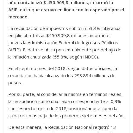
año contabilizó $ 450.909,8 millones, informó la
AFIP, dato que estuvo en línea con lo esperado por el
mercado
.
La recaudación de impuestos subió un 53,4% interanual
en julio al totalizar $450.909,8 millones, informó el
jueves la Administración Federal de Ingresos Públicos
(AFIP). El dato se ubica porcentualmente por debajo de
la inflación anualizada (55,8%, según INDEC).
En el séptimo mes del 2018, según datos oficiales, la
recaudación había alcanzado los 293.894 millones de
pesos.
Por su parte, al considerar la misma en términos reales,
la recaudación sufrió una caída correspondiente al 0,9%
con respecto a julio de 2018; posicionándose como la
caída real más baja de los primeros siete meses del año.
De esta manera, la Recaudación Nacional registró 13