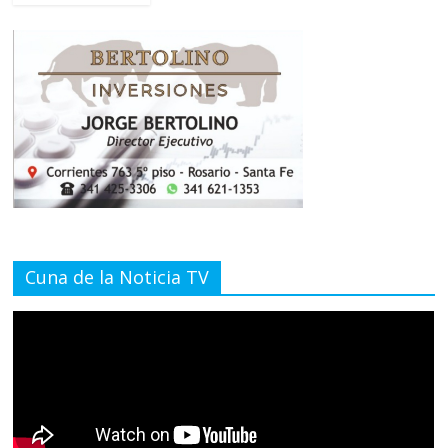
Cuna de la Noticia TV