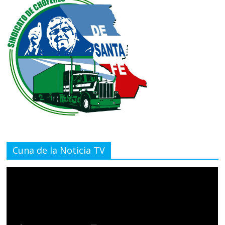
Cuna de la Noticia TV